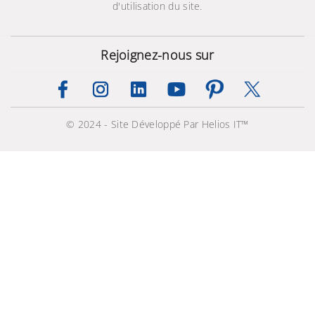
d'utilisation du site.
Rejoignez-nous sur
© 2024 - Site Développé Par Helios IT™