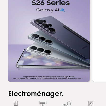
Electroménager.