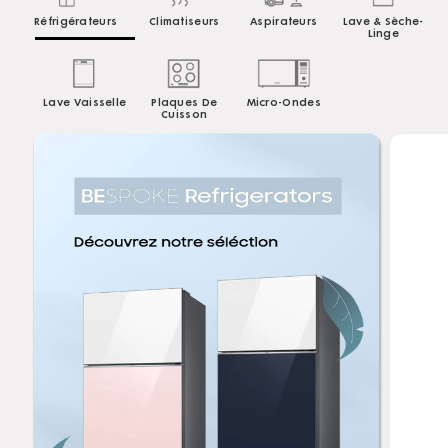
Réfrigérateurs
Climatiseurs
Aspirateurs
Lave & Sèche-
Linge
Lave Vaisselle
Plaques De
Micro-Ondes
Cuisson