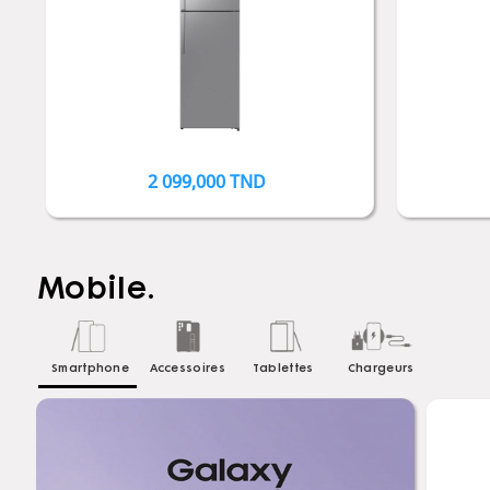
Prix
2 099,000 TND
Mobile.
Smartphone
Accessoires
Tablettes
Chargeurs