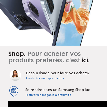
pause
Shop.
Pour acheter vos
produits préférés, c'est
ici.
Besoin d'aide pour faire vos achats?
Contacter nos spécialistes
Se rendre dans un Samsung Shop lac
Trouver un magasin à proximité