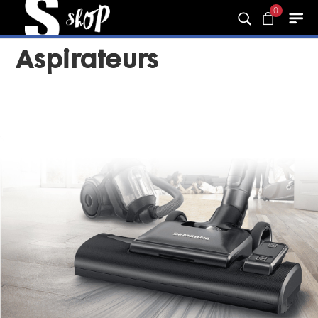
0
Aspirateurs