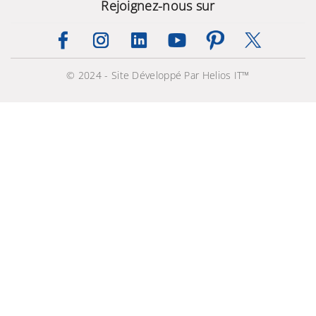
Rejoignez-nous sur
© 2024 - Site Développé Par Helios IT™