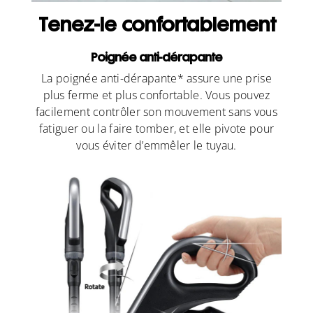
Tenez-le confortablement
Poignée anti-dérapante
La poignée anti-dérapante* assure une prise
plus ferme et plus confortable. Vous pouvez
facilement contrôler son mouvement sans vous
fatiguer ou la faire tomber, et elle pivote pour
vous éviter d’emmêler le tuyau.