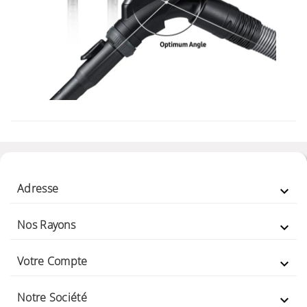
Adresse

Nos Rayons

Votre Compte

Notre Société
