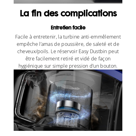
La fin des complications
Entretien facile
Facile à entretenir, la turbine anti-emmêlement
empêche l’amas de poussière, de saleté et de
cheveux/poils. Le réservoir Easy Dustbin peut
être facilement retiré et vidé de façon
hygiénique sur simple pression d’un bouton.