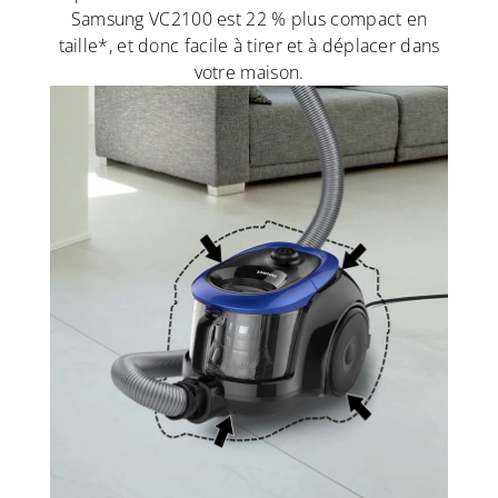
Samsung VC2100 est 22 % plus compact en
taille*, et donc facile à tirer et à déplacer dans
votre maison.