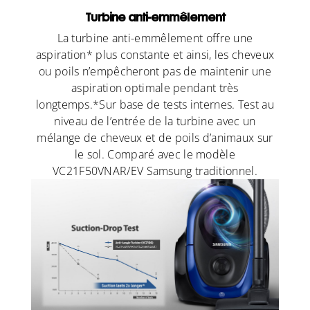
Turbine anti-emmêlement
La turbine anti-emmêlement offre une
aspiration* plus constante et ainsi, les cheveux
ou poils n’empêcheront pas de maintenir une
aspiration optimale pendant très
longtemps.*Sur base de tests internes. Test au
niveau de l’entrée de la turbine avec un
mélange de cheveux et de poils d’animaux sur
le sol. Comparé avec le modèle
VC21F50VNAR/EV Samsung traditionnel.