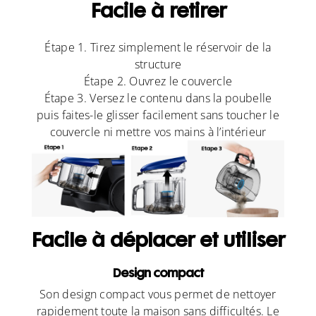
‎Facile à retirer
Étape 1. Tirez simplement le réservoir de la
structure
Étape 2. Ouvrez le couvercle
Étape 3. Versez le contenu dans la poubelle
puis faites-le glisser facilement sans toucher le
couvercle ni mettre vos mains à l’intérieur
Facile à déplacer et utiliser
Design compact
Son design compact vous permet de nettoyer
rapidement toute la maison sans difficultés. Le