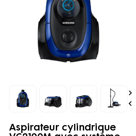


Aspirateur cylindrique