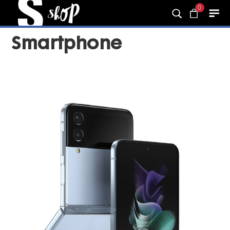
0
Smartphone