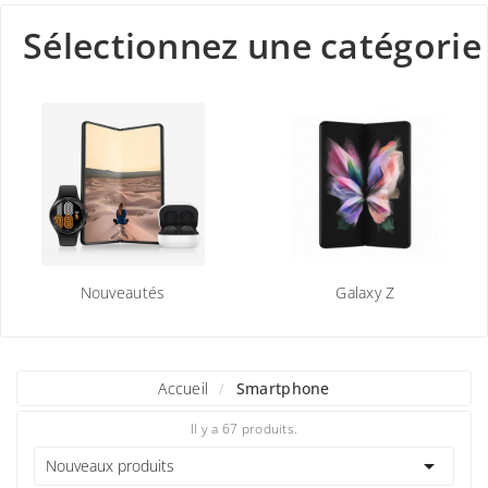
Sélectionnez une catégorie
Nouveautés
Galaxy Z
Accueil
Smartphone
Il y a 67 produits.

Nouveaux produits