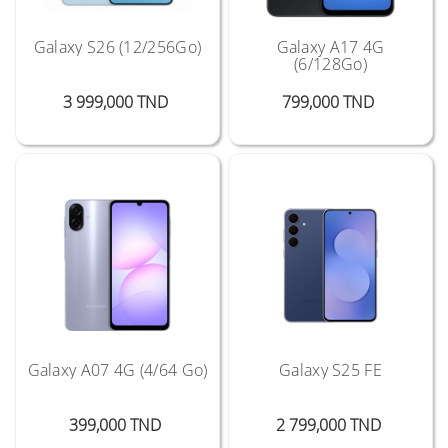
Galaxy S26 (12/256Go)
Galaxy A17 4G
(6/128Go)
Prix
Prix
3 999,000 TND
799,000 TND
Galaxy A07 4G (4/64 Go)
Galaxy S25 FE
Prix
Prix
399,000 TND
2 799,000 TND