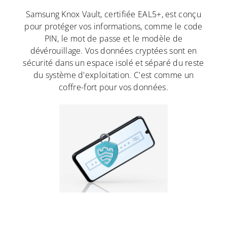
Samsung Knox Vault, certifiée EAL5+, est conçu
pour protéger vos informations, comme le code
PIN, le mot de passe et le modèle de
dévérouillage. Vos données cryptées sont en
sécurité dans un espace isolé et séparé du reste
du système d'exploitation. C'est comme un
coffre-fort pour vos données.