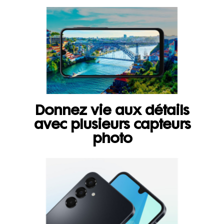
Donnez vie aux détails
avec plusieurs capteurs
photo