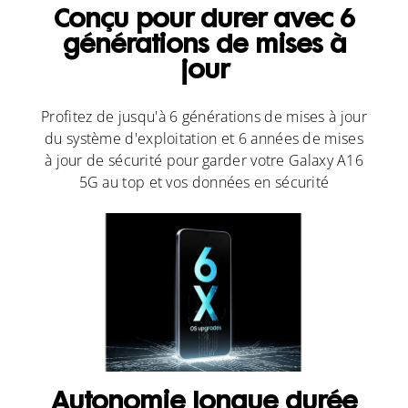
Conçu pour durer avec 6
générations de mises à
jour
Profitez de jusqu'à 6 générations de mises à jour
du système d'exploitation et 6 années de mises
à jour de sécurité pour garder votre Galaxy A16
5G au top et vos données en sécurité
Autonomie longue durée