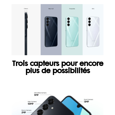
Trois capteurs pour encore
plus de possibilités