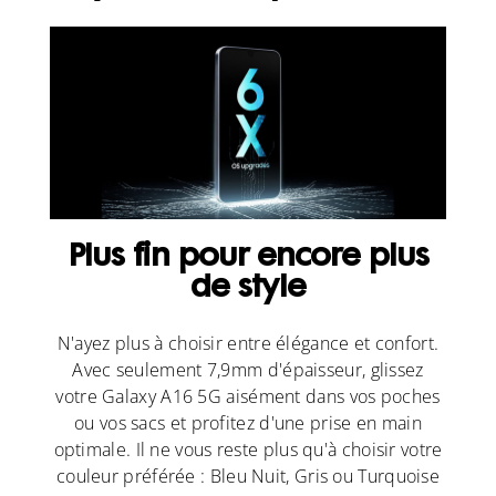
Plus fin pour encore plus
de style
N'ayez plus à choisir entre élégance et confort.
Avec seulement 7,9mm d'épaisseur, glissez
votre Galaxy A16 5G aisément dans vos poches
ou vos sacs et profitez d'une prise en main
optimale. Il ne vous reste plus qu'à choisir votre
couleur préférée : Bleu Nuit, Gris ou Turquoise