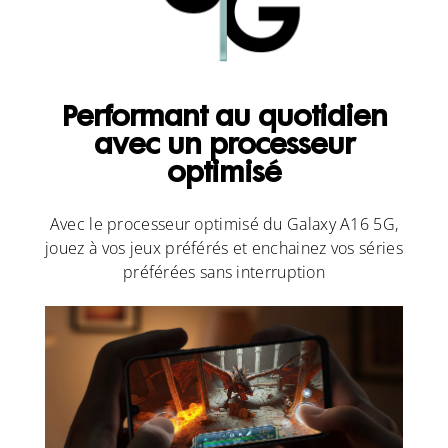
Performant au quotidien
avec un processeur
optimisé
Avec le processeur optimisé du Galaxy A16 5G,
jouez à vos jeux préférés et enchainez vos séries
préférées sans interruption