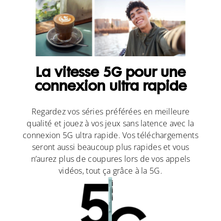
La vitesse 5G pour une
connexion ultra rapide
Regardez vos séries préférées en meilleure
qualité et jouez à vos jeux sans latence avec la
connexion 5G ultra rapide. Vos téléchargements
seront aussi beaucoup plus rapides et vous
n’aurez plus de coupures lors de vos appels
vidéos, tout ça grâce à la 5G.