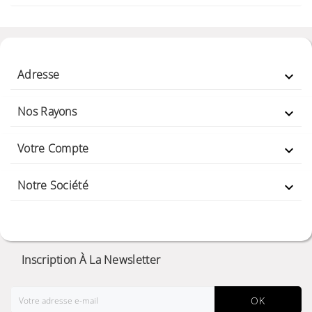
Adresse

Nos Rayons

Votre Compte

Notre Société

Inscription À La Newsletter
OK