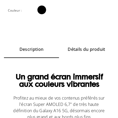

Couleur :
Description
Détails du produit
Un grand écran immersif
aux couleurs vibrantes
Profitez au mieux de vos contenus préférés sur
l'écran Super AMOLED 6,7" de très haute
définition du Galaxy A16 5G, désormais encore
plus grand et aux bords plus fins