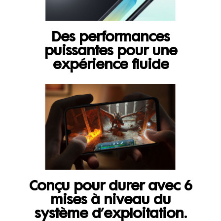
Des performances
puissantes pour une
expérience fluide
Conçu pour durer avec 6
mises à niveau du
système d’exploitation.