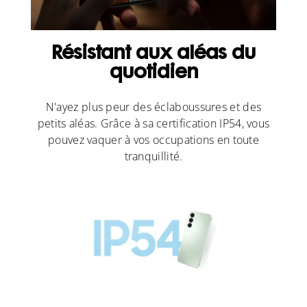
Résistant aux aléas du
quotidien
N'ayez plus peur des éclaboussures et des
petits aléas. Grâce à sa certification IP54, vous
pouvez vaquer à vos occupations en toute
tranquillité.