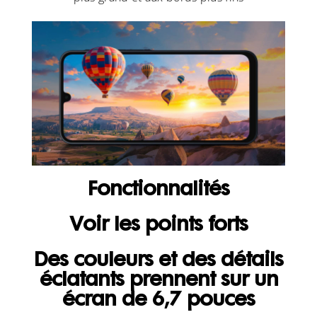
Fonctionnalités
Voir les points forts
Des couleurs et des détails
éclatants prennent sur un
écran de 6,7 pouces