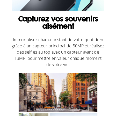
Capturez vos souvenirs
aisément
Immortalisez chaque instant de votre quotidien
grâce à un capteur principal de 50MP et réalisez
des selfies au top avec un capteur avant de
13MP, pour mettre en valeur chaque moment
de votre vie.