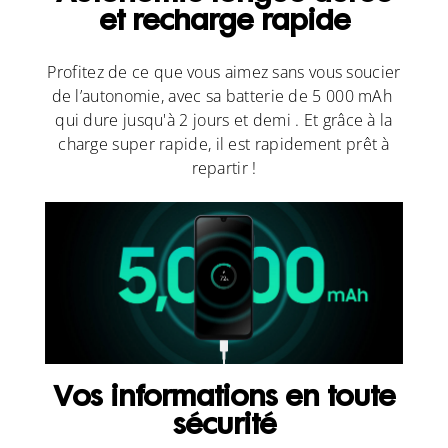
et recharge rapide
Profitez de ce que vous aimez sans vous soucier
de l’autonomie, avec sa batterie de 5 000 mAh
qui dure jusqu'à 2 jours et demi . Et grâce à la
charge super rapide, il est rapidement prêt à
repartir !
Vos informations en toute
sécurité