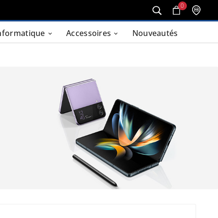
0
nformatique
Accessoires
Nouveautés