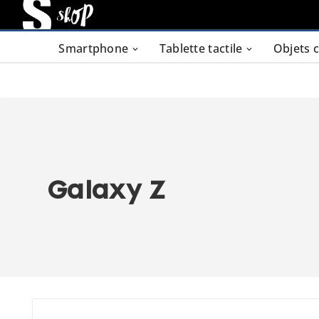
Smartphone
Tablette tactile
Objets 
Galaxy Z