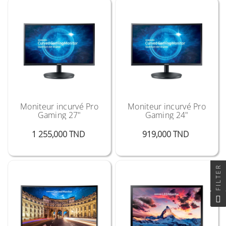
Moniteur incurvé Pro
Moniteur incurvé Pro
Gaming 27"
Gaming 24"
Prix
Prix
1 255,000 TND
919,000 TND
FILTER