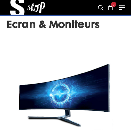
0
Ecran & Moniteurs