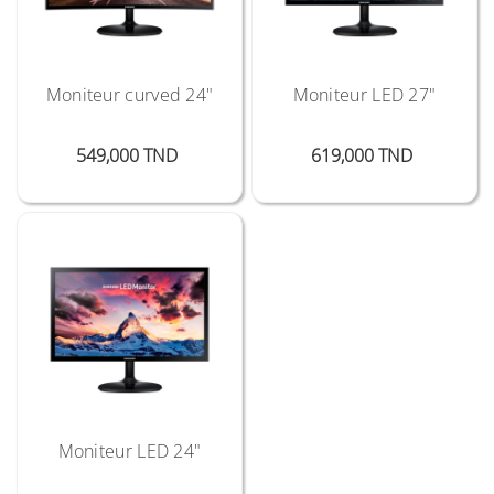
Moniteur curved 24"
Moniteur LED 27"
Prix
Prix
549,000 TND
619,000 TND
Moniteur LED 24"