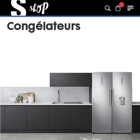
0
Congélateurs