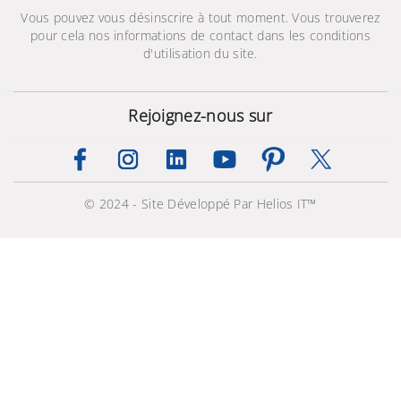
Vous pouvez vous désinscrire à tout moment. Vous trouverez
pour cela nos informations de contact dans les conditions
d'utilisation du site.
Rejoignez-nous sur
© 2024 - Site Développé Par Helios IT™