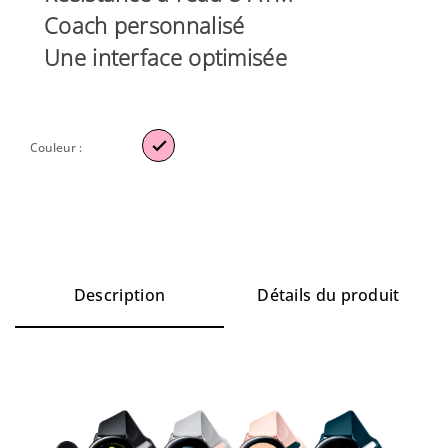
Coach personnalisé
Une interface optimisée

Couleur :
Description
Détails du produit