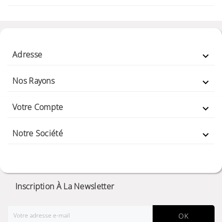
Adresse

Nos Rayons

Votre Compte

Notre Société

Inscription À La Newsletter
OK