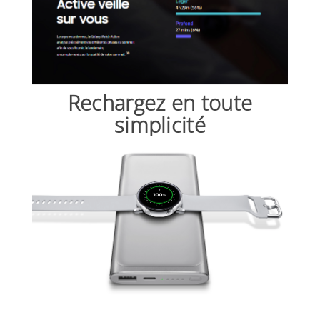
Rechargez en toute
simplicité