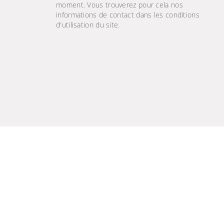
moment. Vous trouverez pour cela nos
informations de contact dans les conditions
d'utilisation du site.