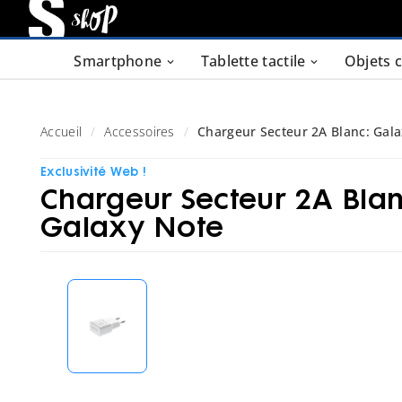
Smartphone
Tablette tactile
Objets 
Accueil
Accessoires
Chargeur Secteur 2A Blanc: Gala
Exclusivité Web !
Chargeur Secteur 2A Blan
Galaxy Note