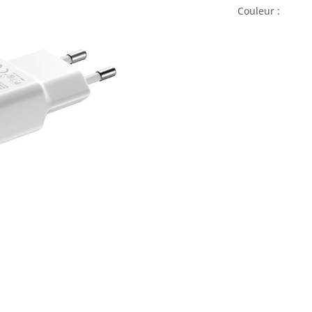
Couleur :