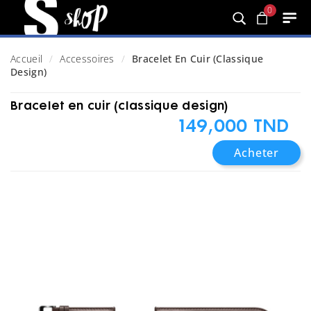
0
Accueil
Accessoires
Bracelet En Cuir (classique
Design)
Bracelet en cuir (classique design)
149,000 TND
Acheter