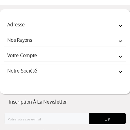
Adresse

Nos Rayons

Votre Compte

Notre Société

Inscription À La Newsletter
OK