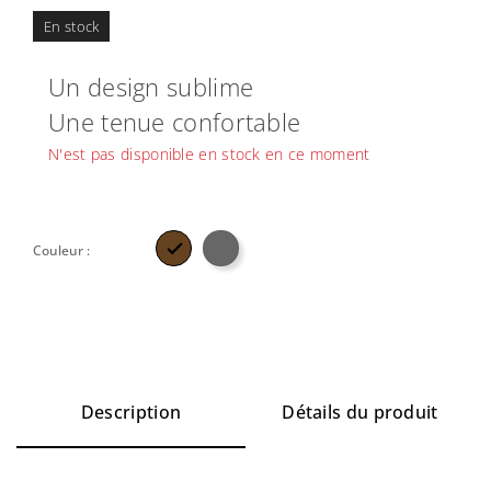
En stock
Un design sublime
Une tenue confortable
N'est pas disponible en stock en ce moment

Couleur :
Description
Détails du produit