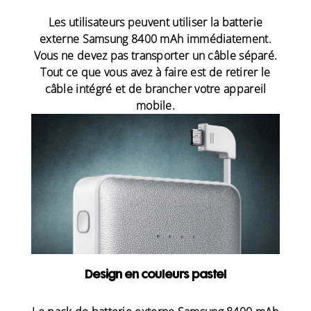
Les utilisateurs peuvent utiliser la batterie
externe Samsung 8400 mAh immédiatement.
Vous ne devez pas transporter un câble séparé.
Tout ce que vous avez à faire est de retirer le
câble intégré et de brancher votre appareil
mobile.
Design en couleurs pastel