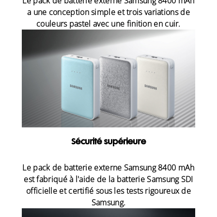
Le pack de batterie externe Samsung 8400 mAh
a une conception simple et trois variations de
couleurs pastel avec une finition en cuir.
Sécurité supérieure
Le pack de batterie externe Samsung 8400 mAh
est fabriqué à l'aide de la batterie Samsung SDI
officielle et certifié sous les tests rigoureux de
Samsung.