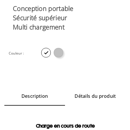
Conception portable
Sécurité supérieur
Multi chargement

Couleur :
Description
Détails du produit
Charge en cours de route