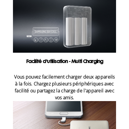
Facilité d'utilisation - Multi Charging
Vous pouvez facilement charger deux appareils
à la fois. Chargez plusieurs périphériques avec
facilité ou partagez la charge de l'appareil avec
vos amis.