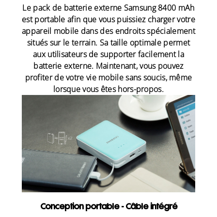
Le pack de batterie externe Samsung 8400 mAh
est portable afin que vous puissiez charger votre
appareil mobile dans des endroits spécialement
situés sur le terrain. Sa taille optimale permet
aux utilisateurs de supporter facilement la
batterie externe. Maintenant, vous pouvez
profiter de votre vie mobile sans soucis, même
lorsque vous êtes hors-propos.
Conception portable - Câble intégré