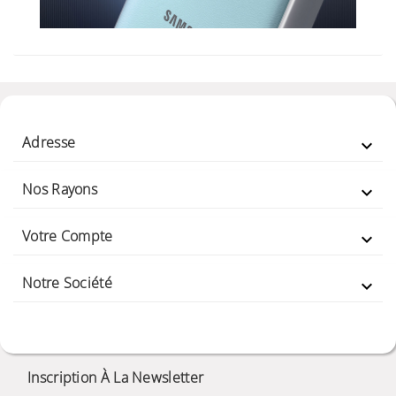
Adresse

Nos Rayons

Votre Compte

Notre Société

Inscription À La Newsletter