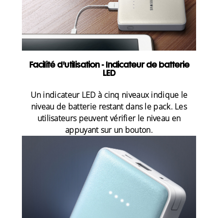
Facilité d'utilisation - Indicateur de batterie
LED
Un indicateur LED à cinq niveaux indique le
niveau de batterie restant dans le pack. Les
utilisateurs peuvent vérifier le niveau en
appuyant sur un bouton.