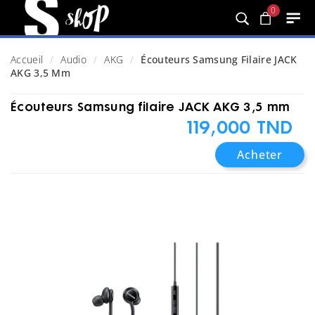
0
Accueil
Audio
AKG
Écouteurs Samsung Filaire JACK
AKG 3,5 Mm
Écouteurs Samsung filaire JACK AKG 3,5 mm
119,000 TND
Acheter