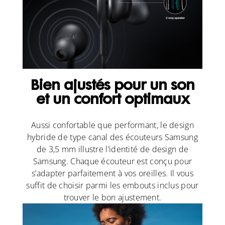
Bien ajustés pour un son
et un confort optimaux
Aussi confortable que performant, le design
hybride de type canal des écouteurs Samsung
de 3,5 mm illustre l’identité de design de
Samsung. Chaque écouteur est conçu pour
s’adapter parfaitement à vos oreilles. Il vous
suffit de choisir parmi les embouts inclus pour
trouver le bon ajustement.