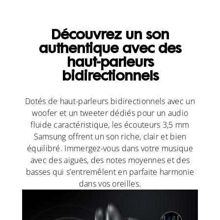
Découvrez un son
authentique avec des
haut-parleurs
bidirectionnels
Dotés de haut-parleurs bidirectionnels avec un
woofer et un tweeter dédiés pour un audio
fluide caractéristique, les écouteurs 3,5 mm
Samsung offrent un son riche, clair et bien
équilibré. Immergez-vous dans votre musique
avec des aiguës, des notes moyennes et des
basses qui s’entremêlent en parfaite harmonie
dans vos oreilles.