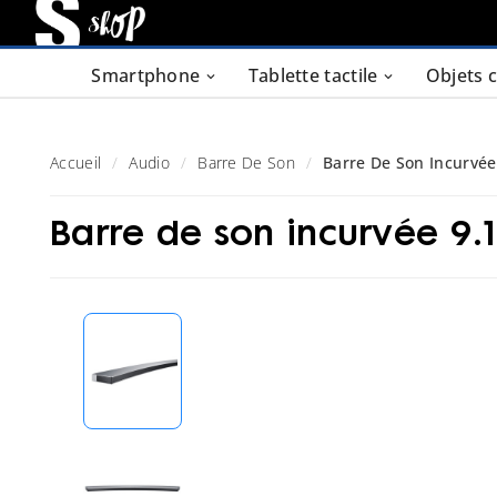
Smartphone
Tablette tactile
Objets 
Accueil
Audio
Barre De Son
Barre De Son Incurvée
Barre de son incurvée 9.1