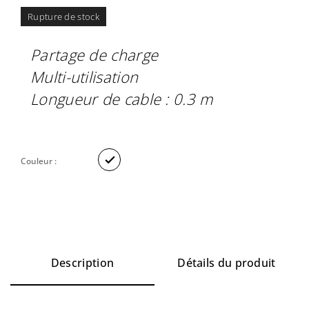
Rupture de stock
Partage de charge
Multi-utilisation
Longueur de cable :
0.3 m

Couleur :
Description
Détails du produit