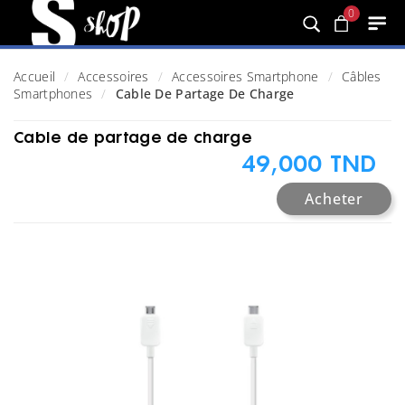
0
Accueil
Accessoires
Accessoires Smartphone
Câbles
Smartphones
Cable De Partage De Charge
Cable de partage de charge
49,000 TND
Acheter