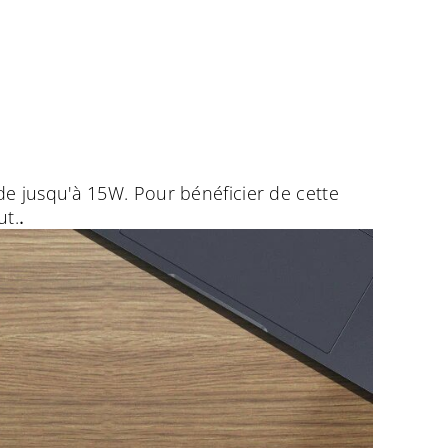
e jusqu'à 15W. Pour bénéficier de cette
ut.
.