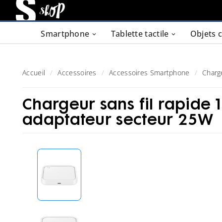
Smartphone
Tablette tactile
Objets 
Accueil
Accessoires
Accessoires Smartphone
Charg
Chargeur sans fil rapide
adaptateur secteur 25W