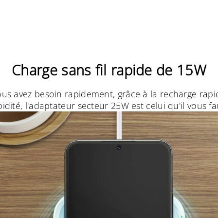
Charge sans fil rapide de 15W
us avez besoin rapidement, grâce à la recharge rapid
pidité, l'adaptateur secteur 25W est celui qu'il vous fa