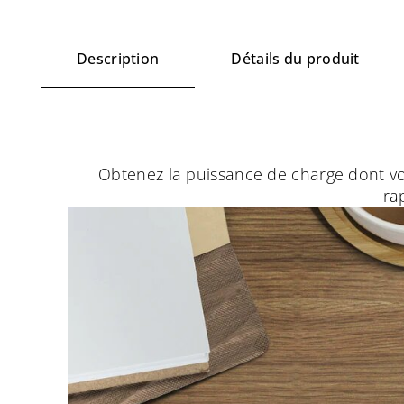
Description
Détails du produit
Obtenez la puissance de charge dont vo
ra