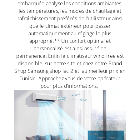
embarquée analyse les conditions ambiantes,
les températures, les modes de chauffage et
rafraîchissement préférés de l’utilisateur ainsi
que le climat extérieur pour passer
automatiquement au réglage le plus
approprié.** Un confort optimal et
personnalisé est ainsi assuré en
permanence. Enfin le climatiseur wind free est
disponible sur notre site et chez notre Brand
Shop Samsung shop lac 2 et au meilleur prix en
Tunisie. Approchez vous de votre opérateur
pour plus d’informations.