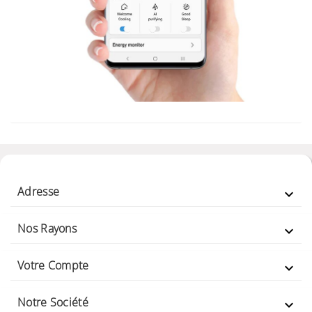
Adresse

Nos Rayons

Votre Compte

Notre Société
