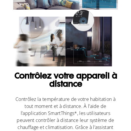
Contrôlez votre appareil à
distance
Contrôlez la température de votre habitation à
tout moment et à distance. À l’aide de
l’application SmartThings*, les utilisateurs
peuvent contrôler à distance leur système de
chauffage et climatisation. Grâce à l’assistant