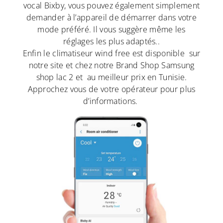
vocal Bixby, vous pouvez également simplement
demander à l’appareil de démarrer dans votre
mode préféré. Il vous suggère même les
réglages les plus adaptés..
Enfin le climatiseur wind free est disponible sur
notre site et chez notre Brand Shop Samsung
shop lac 2 et au meilleur prix en Tunisie.
Approchez vous de votre opérateur pour plus
d’informations.