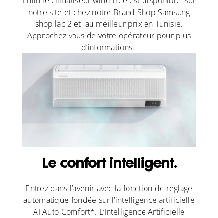
Enfin le climatiseur wind free est disponible sur
notre site et chez notre Brand Shop Samsung
shop lac 2 et au meilleur prix en Tunisie.
Approchez vous de votre opérateur pour plus
d’informations.
Le confort intelligent.
Entrez dans l’avenir avec la fonction de réglage
automatique fondée sur l’intelligence artificielle
AI Auto Comfort*. L’Intelligence Artificielle