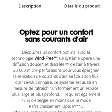
Description
Détails du produit
Optez pour un confort
sans courants d’air
Découvrez un confort optimal avec la
technologie
Wind-Free™
. Ce système opère une
diffusion douce* et discrète** de l’air à travers
23 000 micro-perforations pour vous épargner
la sensation de courants d’air. Grâce à son flux
d’air révolutionnaire, ce système est aussi en
mesure de rafraîchir uniformément un espace
plus large et plus profond. Il requiert également
77 % d’énergie en moins que le mode
Rafraîchissement rapide***..