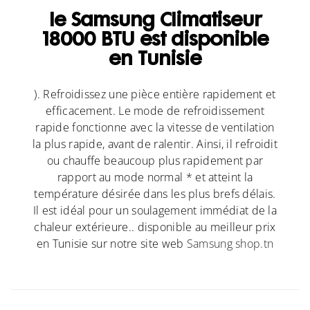
le Samsung Climatiseur
18000 BTU est disponible
en Tunisie
). Refroidissez une pièce entière rapidement et
efficacement. Le mode de refroidissement
rapide fonctionne avec la vitesse de ventilation
la plus rapide, avant de ralentir. Ainsi, il refroidit
ou chauffe beaucoup plus rapidement par
rapport au mode normal * et atteint la
température désirée dans les plus brefs délais.
Il est idéal pour un soulagement immédiat de la
chaleur extérieure.. disponible au meilleur prix
en Tunisie sur notre site web
Samsung shop.tn