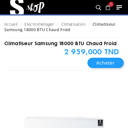
0
Accueil
Electroménager
Climatisation
Climatiseur
Samsung 18000 BTU Chaud Froid
Climatiseur Samsung 18000 BTU Chaud Froid
2 959,000 TND
Acheter