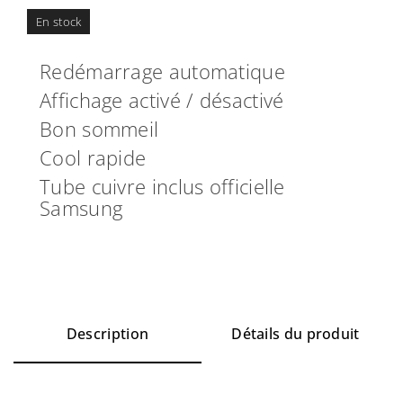
En stock
Redémarrage automatique
Affichage activé / désactivé
Bon sommeil
Cool rapide
Tube cuivre inclus officielle
Samsung
Description
Détails du produit