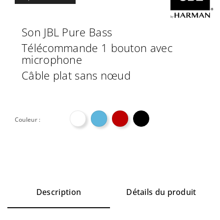
Son JBL Pure Bass
Télécommande 1 bouton avec
microphone
Câble plat sans nœud

Couleur :
Description
Détails du produit