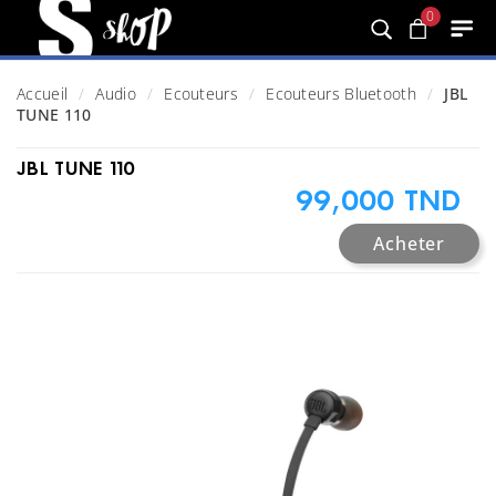
0
Accueil
Audio
Ecouteurs
Ecouteurs Bluetooth
JBL
TUNE 110
JBL TUNE 110
99,000 TND
Acheter