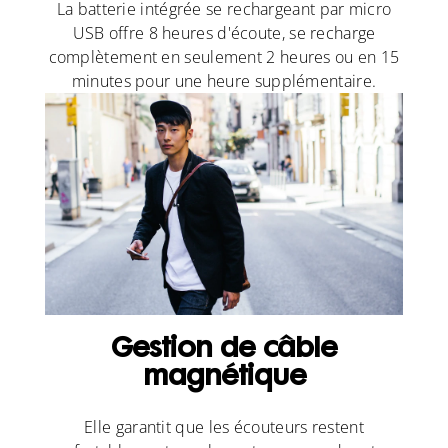
La batterie intégrée se rechargeant par micro
USB offre 8 heures d'écoute, se recharge
complètement en seulement 2 heures ou en 15
minutes pour une heure supplémentaire.
Gestion de câble
magnétique
Elle garantit que les écouteurs restent