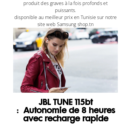
produit des graves à la fois profonds et
puissants.
disponible au meilleur prix en Tunisie sur notre
site web Samsung shop.tn
JBL TUNE 115bt
:
Autonomie de 8 heures
avec recharge rapide