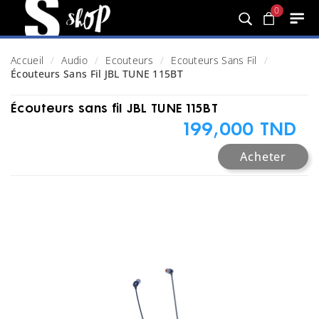
0
Accueil
Audio
Ecouteurs
Ecouteurs Sans Fil
Écouteurs Sans Fil JBL TUNE 115BT
Écouteurs sans fil JBL TUNE 115BT
199,000 TND
Acheter