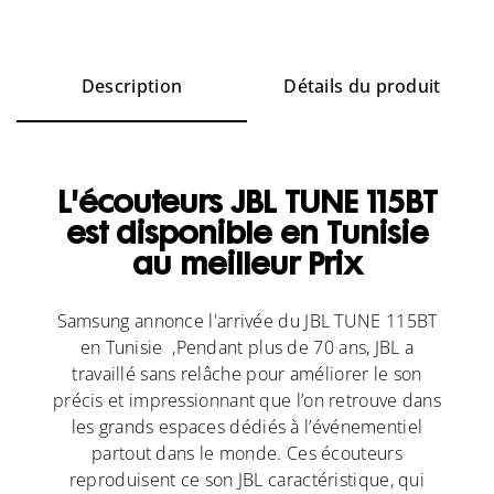
Description
Détails du produit
L'écouteurs JBL TUNE 115BT
est disponible en Tunisie
au meilleur Prix
Samsung annonce l'arrivée du JBL TUNE 115BT
en Tunisie ,Pendant plus de 70 ans, JBL a
travaillé sans relâche pour améliorer le son
précis et impressionnant que l’on retrouve dans
les grands espaces dédiés à l’événementiel
partout dans le monde. Ces écouteurs
reproduisent ce son JBL caractéristique, qui