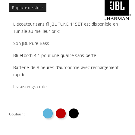
Rupture de stock
L'écouteur sans fil JBL TUNE 115BT est disponible en
Tunisie au meilleur prix:
Son JBL Pure Bass
Bluetooth 4.1​ pour une qualité sans perte
Batterie de 8 heures d’autonomie avec rechargement
rapide
Livraison gratuite

Couleur :