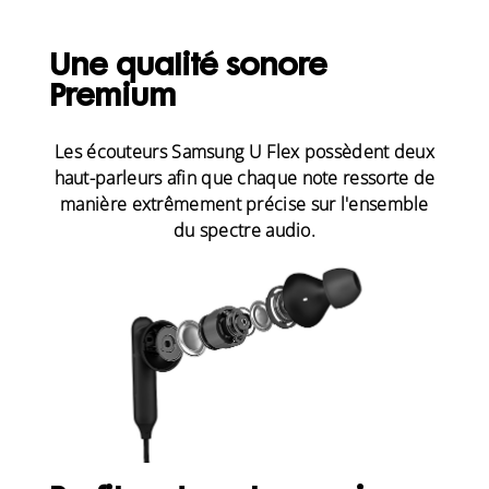
Une qualité sonore
Premium
Les écouteurs Samsung U Flex possèdent deux
haut-parleurs afin que chaque note ressorte de
manière extrêmement précise sur l'ensemble
du spectre audio.