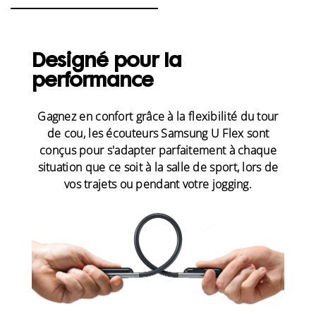
Designé pour la
performance
Gagnez en confort grâce à la flexibilité du tour
de cou, les écouteurs Samsung U Flex sont
conçus pour s'adapter parfaitement à chaque
situation que ce soit à la salle de sport, lors de
vos trajets ou pendant votre jogging.