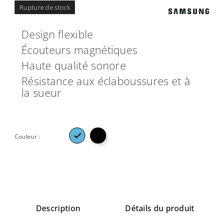
Rupture de stock
Design flexible
Écouteurs magnétiques
Haute qualité sonore
Résistance aux éclaboussures et à
la sueur

Couleur :
Description
Détails du produit