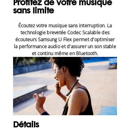
Profitez de votre musique
sans limite
Écoutez votre musique sans interruption. La
technologie brevetée Codec Scalable des
écouteurs Samsung U Flex permet d'optimiser
la performance audio et d'assurer un son stable
et continu même en Bluetooth.
Détails