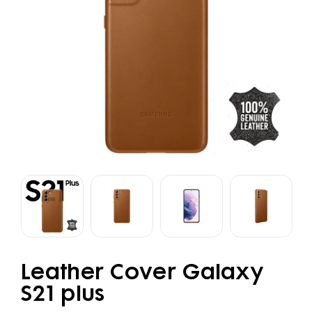
Leather Cover Galaxy
S21 plus