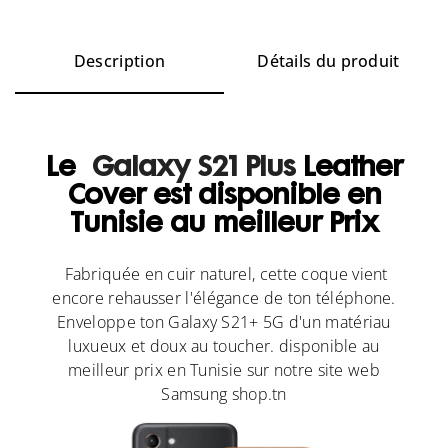
Description
Détails du produit
Le
Galaxy S21 Plus
Leather
Cover est disponible en
Tunisie au meilleur Prix
Fabriquée en cuir naturel, cette coque vient
encore rehausser l'élégance de ton téléphone.
Enveloppe ton Galaxy S21+ 5G d'un matériau
luxueux et doux au toucher. disponible au
meilleur prix en Tunisie sur notre site web
Samsung shop.tn