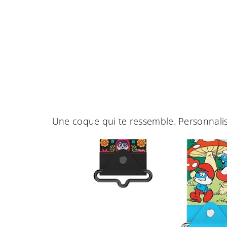
Une coque qui te ressemble. Personnali