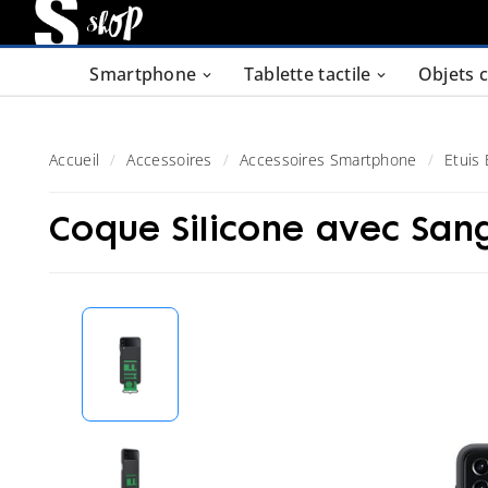
Smartphone
Tablette tactile
Objets 
Accueil
Accessoires
Accessoires Smartphone
Etuis
Coque Silicone avec Sang