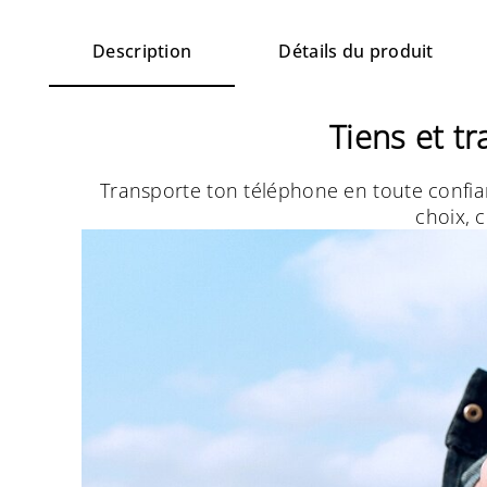
Description
Détails du produit
Tiens et t
Transporte ton téléphone en toute confianc
choix, c