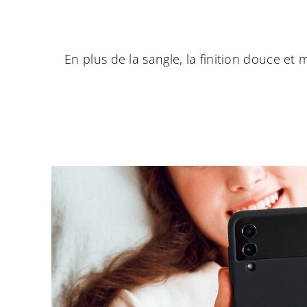
En plus de la sangle, la finition douce et