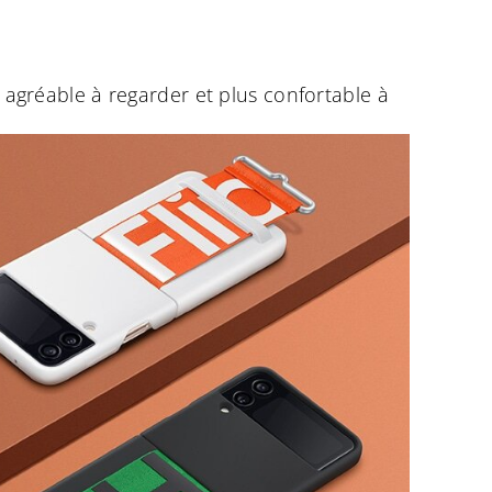
s agréable à regarder et plus confortable à