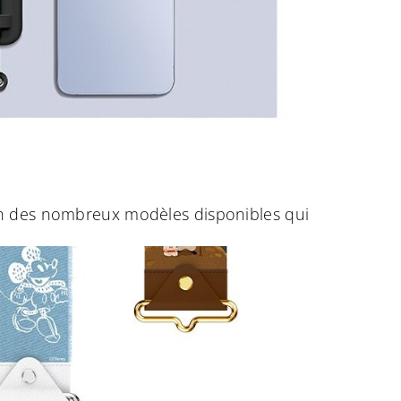
un des nombreux modèles disponibles qui