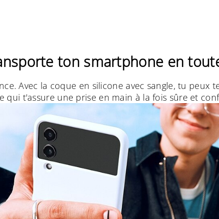
ransporte ton smartphone en tout
e. Avec la coque en silicone avec sangle, tu peux te
e qui t'assure une prise en main à la fois sûre et con