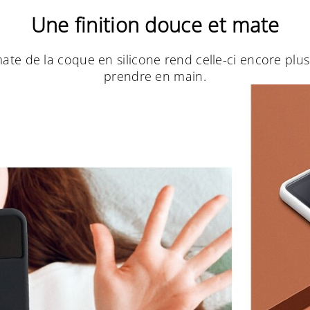
Une finition douce et mate
 mate de la coque en silicone rend celle-ci encore plu
prendre en main.