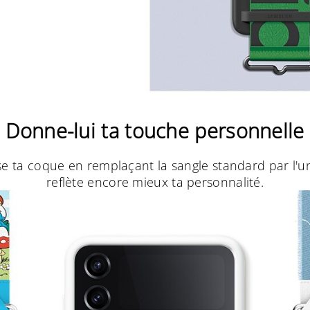
Donne-lui ta touche personnelle
se ta coque en remplaçant la sangle standard par l'
reflète encore mieux ta personnalité.