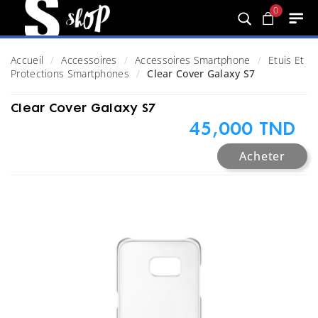
0
Accueil
Accessoires
Accessoires Smartphone
Etuis Et
Protections Smartphones
Clear Cover Galaxy S7
Clear Cover Galaxy S7
45,000 TND
Acheter