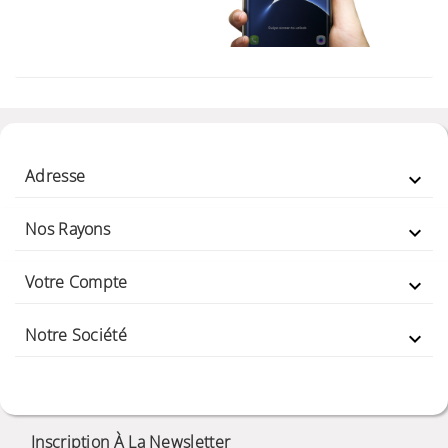
Adresse

Nos Rayons

Votre Compte

Notre Société

Inscription À La Newsletter