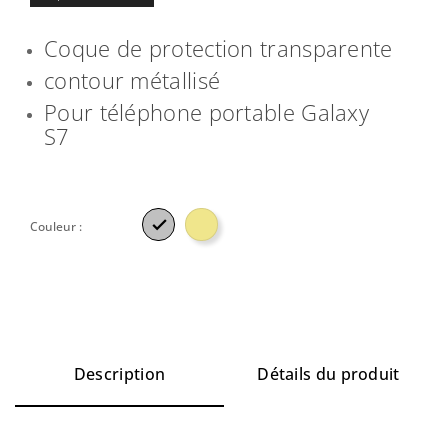
Coque de protection transparente
contour métallisé
Pour téléphone portable Galaxy
S7

Couleur :
Description
Détails du produit