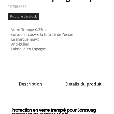
137555587
Rupture de stock
Verre Trempe 0,33mm
curved et couvre la totalité de l'ecran
La marque muvit
Anti-bulles
Fabriqué en Espagne
Description
Détails du produit
Protection en verre trempé pour Samsung