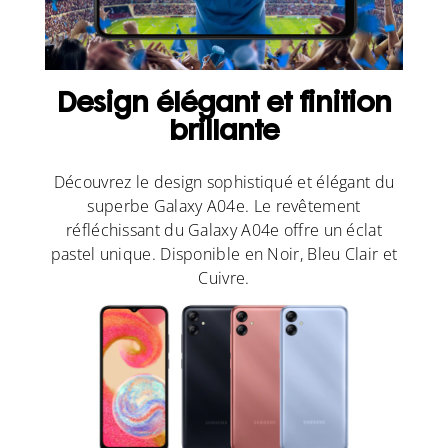
Design élégant et finition
brillante
Découvrez le design sophistiqué et élégant du
superbe Galaxy A04e. Le revêtement
réfléchissant du Galaxy A04e offre un éclat
pastel unique. Disponible en Noir, Bleu Clair et
Cuivre.