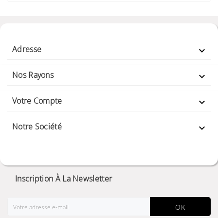
Adresse

Nos Rayons

Votre Compte

Notre Société

Inscription À La Newsletter
OK