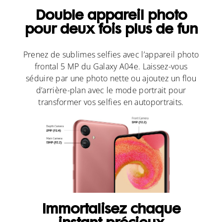
Double appareil photo
pour deux fois plus de fun
Prenez de sublimes selfies avec l’appareil photo
frontal 5 MP du Galaxy A04e. Laissez-vous
séduire par une photo nette ou ajoutez un flou
d’arrière-plan avec le mode portrait pour
transformer vos selfies en autoportraits.
Immortalisez chaque