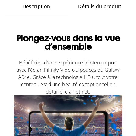
Description
Détails du produit
Plongez-vous dans la vue
d’ensemble
Bénéficiez d’une expérience ininterrompue
avec l’écran Infinity-V de 6,5 pouces du Galaxy
A04e. Grâce à la technologie HD+, tout votre
contenu est d’une beauté exceptionnelle :
détaillé, clair et net.