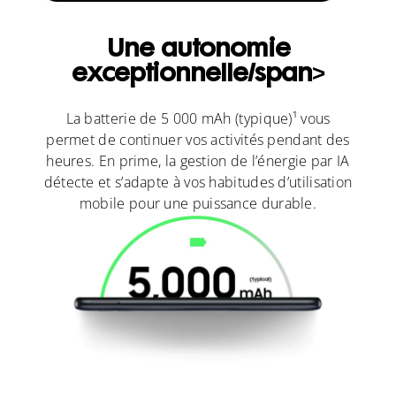
Une autonomie
exceptionnelle/span>
La batterie de 5 000 mAh (typique)¹ vous
permet de continuer vos activités pendant des
heures. En prime, la gestion de l’énergie par IA
détecte et s’adapte à vos habitudes d’utilisation
mobile pour une puissance durable.