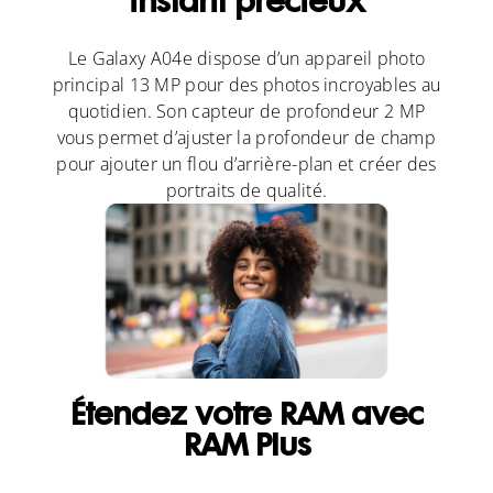
instant précieux
Le Galaxy A04e dispose d’un appareil photo
principal 13 MP pour des photos incroyables au
quotidien. Son capteur de profondeur 2 MP
vous permet d’ajuster la profondeur de champ
pour ajouter un flou d’arrière-plan et créer des
portraits de qualité.
Étendez votre RAM avec
RAM Plus