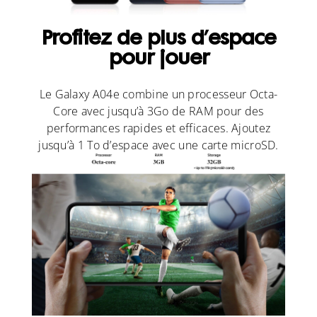
Profitez de plus d’espace
pour jouer
Le Galaxy A04e combine un processeur Octa-
Core avec jusqu’à 3Go de RAM pour des
performances rapides et efficaces. Ajoutez
jusqu’à 1 To d’espace avec une carte microSD.