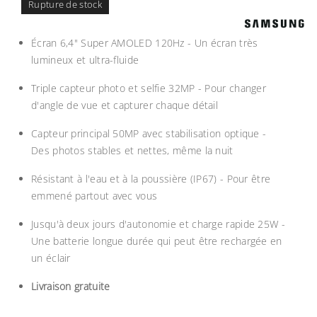
Rupture de stock
Écran 6,4" Super AMOLED 120Hz - Un écran très
lumineux et ultra-fluide
Triple capteur photo et selfie 32MP - Pour changer
d'angle de vue et capturer chaque détail
Capteur principal 50MP avec stabilisation optique -
Des photos stables et nettes, même la nuit
Résistant à l'eau et à la poussière (IP67) - Pour être
emmené partout avec vous
Jusqu'à deux jours d'autonomie et charge rapide 25W -
Une batterie longue durée qui peut être rechargée en
un éclair
Livraison gratuite