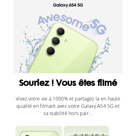
Souriez ! Vous êtes filmé
Vivez votre vie à 1000% et partagez la en haute
qualité en filmant avec votre Galaxy A54 5G et
sa stabilité hors pair. .