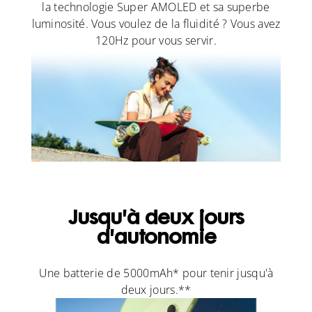
la technologie Super AMOLED et sa superbe
luminosité. Vous voulez de la fluidité ? Vous avez
120Hz pour vous servir.
Jusqu'à deux jours
d'autonomie
Une batterie de 5000mAh* pour tenir jusqu'à
deux jours.**