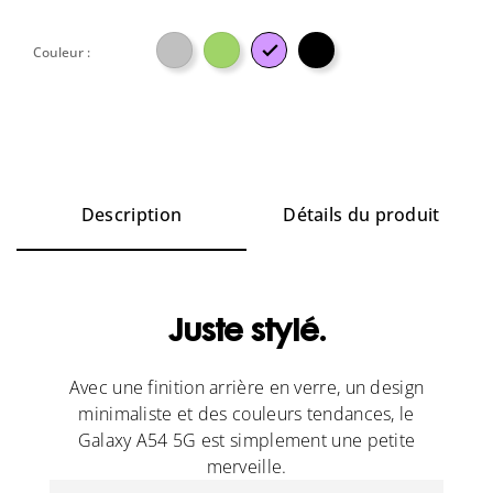

Couleur :
Description
Détails du produit
Juste stylé.
Avec une finition arrière en verre, un design
minimaliste et des couleurs tendances, le
Galaxy A54 5G est simplement une petite
merveille.