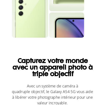
Capturez votre monde
avec un appareil photo à
triple objectif
Avec un système de caméra à
quadruple objectif, le Galaxy A54 5G vous aide
à libérer votre photographe intérieur pour une
valeur incroyable.