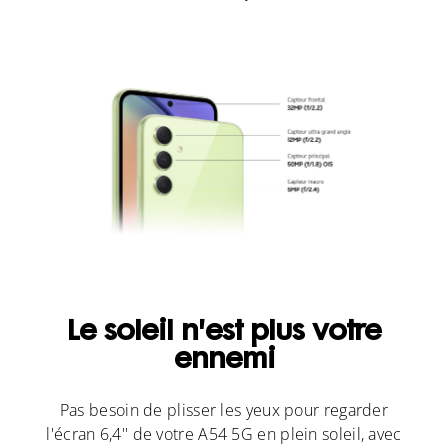
Le soleil n'est plus votre
ennemi
Pas besoin de plisser les yeux pour regarder
l'écran 6,4'' de votre A54 5G en plein soleil, avec