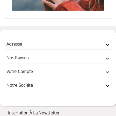
Adresse

Nos Rayons

Votre Compte

Notre Société

Inscription À La Newsletter