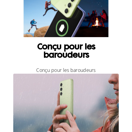
Conçu pour les
baroudeurs
Conçu pour les baroudeurs