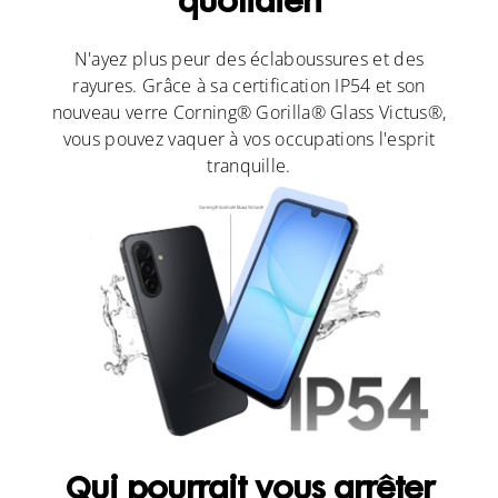
quotidien
N'ayez plus peur des éclaboussures et des
rayures. Grâce à sa certification IP54 et son
nouveau verre Corning® Gorilla® Glass Victus®,
vous pouvez vaquer à vos occupations l'esprit
tranquille.
Qui pourrait vous arrêter