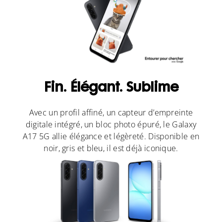
Fin. Élégant. Sublime
Avec un profil affiné, un capteur d’empreinte
digitale intégré, un bloc photo épuré, le Galaxy
A17 5G allie élégance et légèreté. Disponible en
noir, gris et bleu, il est déjà iconique.