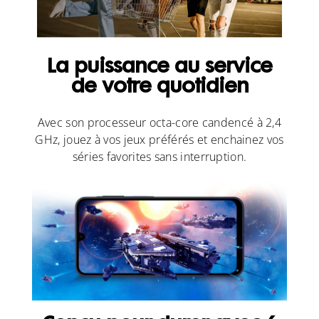
La puissance au service
de votre quotidien
Avec son processeur octa-core candencé à 2,4
GHz, jouez à vos jeux préférés et enchainez vos
séries favorites sans interruption.