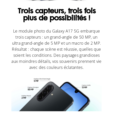
Trois capteurs, trois fois
plus de possibilités !
Le module photo du Galaxy A17 5G embarque
trois capteurs : un grand-angle de 50 MP, un
ultra grand-angle de 5 MP et un macro de 2 MP.
Résultat : chaque scène est réussie, quelles que
soient les conditions. Des paysages grandioses
aux moindres détails, vos souvenirs prennent vie
avec des couleurs éclatantes.