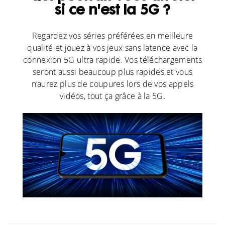
si ce n'est la 5G ?
Regardez vos séries préférées en meilleure
qualité et jouez à vos jeux sans latence avec la
connexion 5G ultra rapide. Vos téléchargements
seront aussi beaucoup plus rapides et vous
n’aurez plus de coupures lors de vos appels
vidéos, tout ça grâce à la 5G.