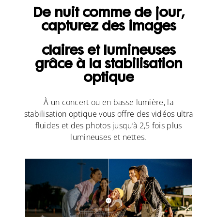
De nuit comme de jour,
capturez des images
claires et lumineuses
grâce à la stabilisation
optique
À un concert ou en basse lumière, la
stabilisation optique vous offre des vidéos ultra
fluides et des photos jusqu’à 2,5 fois plus
lumineuses et nettes.