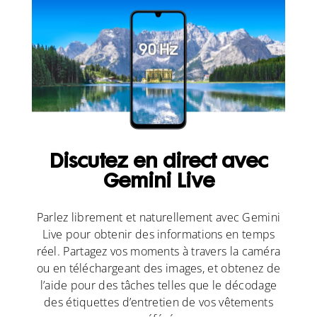
Discutez en direct avec
Gemini Live
Parlez librement et naturellement avec Gemini
Live pour obtenir des informations en temps
réel. Partagez vos moments à travers la caméra
ou en téléchargeant des images, et obtenez de
l’aide pour des tâches telles que le décodage
des étiquettes d’entretien de vos vêtements