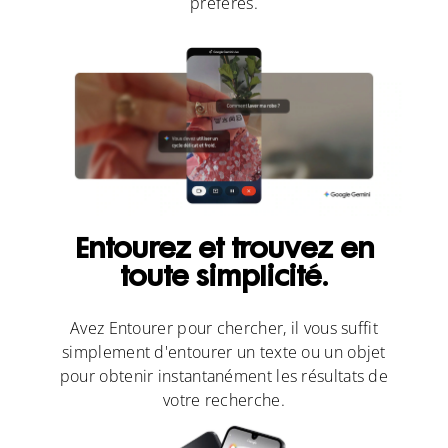
préférés.
Entourez et trouvez en
toute simplicité.
Avez Entourer pour chercher, il vous suffit
simplement d'entourer un texte ou un objet
pour obtenir instantanément les résultats de
votre recherche.