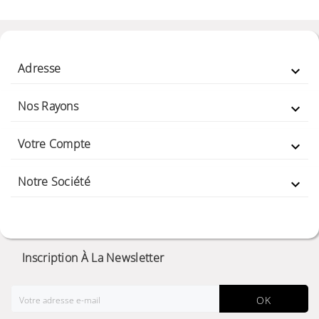
Adresse

Nos Rayons

Votre Compte

Notre Société

Inscription À La Newsletter
OK