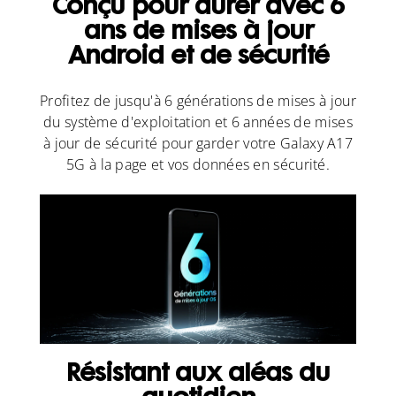
Conçu pour durer avec 6
ans de mises à jour
Android et de sécurité
Profitez de jusqu'à 6 générations de mises à jour
du système d'exploitation et 6 années de mises
à jour de sécurité pour garder votre Galaxy A17
5G à la page et vos données en sécurité.
Résistant aux aléas du