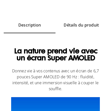
Description
Détails du produit
La nature prend vie avec
un écran Super AMOLED
Donnez vie à vos contenus avec un écran de 6,7
pouces Super AMOLED de 90 Hz : fluidité,
intensité, et une immersion visuelle à couper le
souffle.