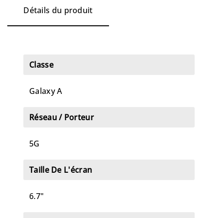
Détails du produit
Classe
Galaxy A
Réseau / Porteur
5G
Taille De L'écran
6.7"