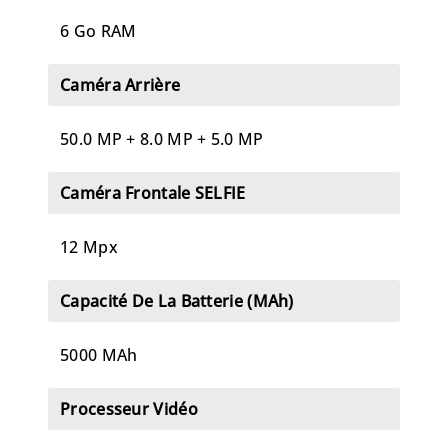
6 Go RAM
Caméra Arrière
50.0 MP + 8.0 MP + 5.0 MP
Caméra Frontale SELFIE
12 Mpx
Capacité De La Batterie (mAh)
5000 MAh
Processeur Vidéo