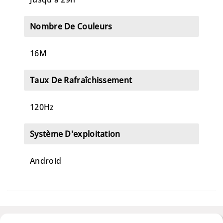
Nombre De Couleurs
16M
Taux De Rafraîchissement
120Hz
Système D'exploitation
Android