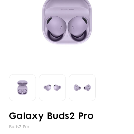
Galaxy Buds2 Pro
Buds2 Pro