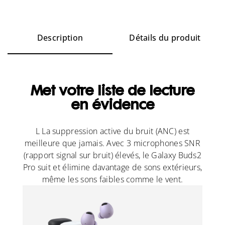
Description
Détails du produit
Met votre liste de lecture
en évidence
L La suppression active du bruit (ANC) est
meilleure que jamais. Avec 3 microphones SNR
(rapport signal sur bruit) élevés, le Galaxy Buds2
Pro suit et élimine davantage de sons extérieurs,
même les sons faibles comme le vent.