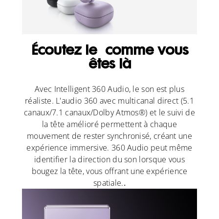
Écoutez le
comme vous
êtes là
Avec Intelligent 360 Audio, le son est plus
réaliste. L'audio 360 avec multicanal direct (5.1
canaux/7.1 canaux/Dolby Atmos®) et le suivi de
la tête amélioré permettent à chaque
mouvement de rester synchronisé, créant une
expérience immersive. 360 Audio peut même
identifier la direction du son lorsque vous
bougez la tête, vous offrant une expérience
spatiale.
.