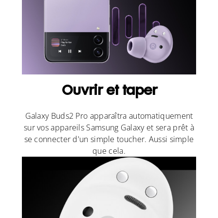
Ouvrir et taper
Galaxy Buds2 Pro apparaîtra automatiquement
sur vos appareils Samsung Galaxy et sera prêt à
se connecter d'un simple toucher. Aussi simple
que cela.