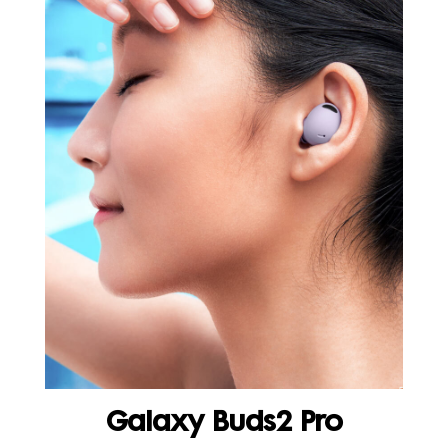
Galaxy Buds2 Pro