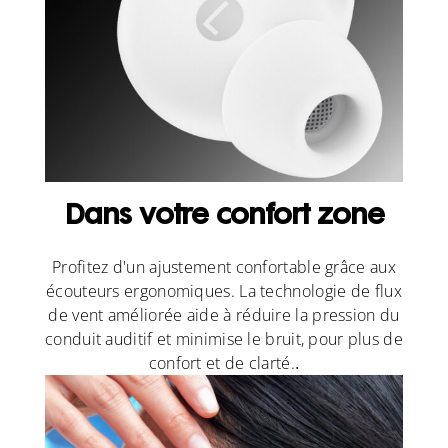
Dans votre confort zone
Profitez d'un ajustement confortable grâce aux
écouteurs ergonomiques. La technologie de flux
de vent améliorée aide à réduire la pression du
conduit auditif et minimise le bruit, pour plus de
confort et de clarté.
.