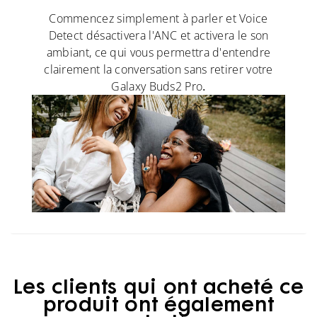
Commencez simplement à parler et Voice
Detect désactivera l'ANC et activera le son
ambiant, ce qui vous permettra d'entendre
clairement la conversation sans retirer votre
Galaxy Buds2 Pro
.
Les clients qui ont acheté ce
produit ont également