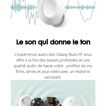
Le son qui donne le ton
L'expérience audio des Galaxy Buds FE vous
offre à la fois des basses profondes et une
qualité audio de haute volée : profitez de vos
films, séries et jeux vidéo avec un réalisme
saisissant.