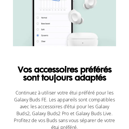
Vos accessoires préférés
sont toujours adaptés
Continuez à utiliser votre étui préféré pour les
Galaxy Buds FE. Les appareils sont compatibles
avec les accessoires d’étui pour les Galaxy
Buds2, Galaxy Buds2 Pro et Galaxy Buds Live.
Profitez de vos Buds sans vous séparer de votre
étui préféré.