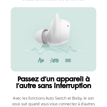
Passez d’un appareil à
l’autre sans interruption
Avec les fonctions Auto Switch et Bixby, le son
vous suit quand vous vous connectez à d’autres