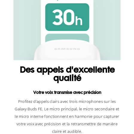
Des appels d'excellente
qualité
Votre voix transmise avec précision
Profitez d’appels clairs avec trois microphones sur les
Galaxy Buds FE. Le micro principal, le micro secondaire et
le micro interne fonctionnent en harmonie pour capturer
votre voix avec précision et la retransmettre de manière
claire et audible.