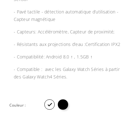
- Pavé tactile - détection automatique d’utilisation -
Capteur magnétique
- Capteurs: Accéléromètre, Capteur de proximité;
- Résistants aux projections d’eau :Certification IPX2
- Compatibilité: Android 8.0 ↑ , 1.5GB ↑
- Compatible : avec les Galaxy Watch Séries à partir
des Galaxy Watch4 Séries.

Couleur :