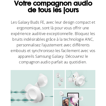
Votre compagnon audio
de tous les jours
Les Galaxy Buds FE, avec leur design compact et
ergonomique, sont là pour vous offrir une
expérience auditive exceptionnelle. Bloquez les
bruits indésirables grâce à la technologie ANC,
personnalisez l’ajustement avec différents
embouts et synchronisez-les facilement avec vos
appareils Samsung Galaxy. Découvrez le
compagnon audio parfait au quotidien.