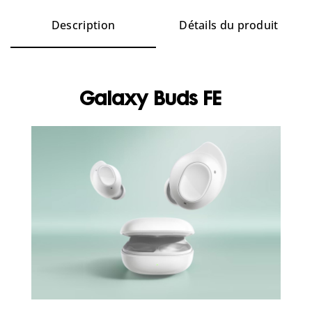
Description
Détails du produit
Galaxy Buds FE