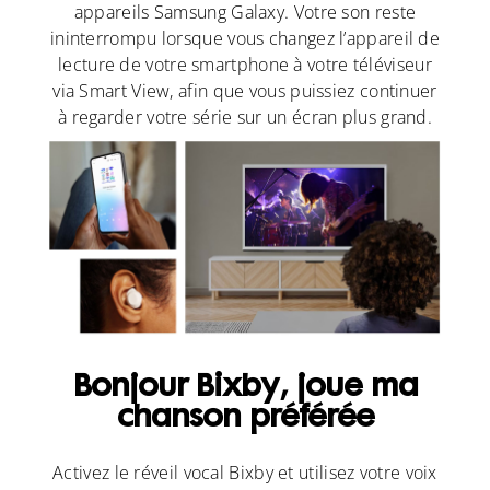
appareils Samsung Galaxy. Votre son reste
ininterrompu lorsque vous changez l’appareil de
lecture de votre smartphone à votre téléviseur
via Smart View, afin que vous puissiez continuer
à regarder votre série sur un écran plus grand.
Bonjour Bixby, joue ma
chanson préférée
Activez le réveil vocal Bixby et utilisez votre voix