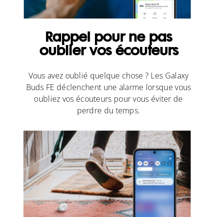
Rappel pour ne pas
oublier vos écouteurs
Vous avez oublié quelque chose ? Les Galaxy
Buds FE déclenchent une alarme lorsque vous
oubliez vos écouteurs pour vous éviter de
perdre du temps.