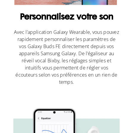
Personnalisez votre son
Avec l’application Galaxy Wearable, vous pouvez
rapidement personnaliser les paramètres de
vos Galaxy Buds FE directement depuis vos
appareils Samsung Galaxy. De l’égaliseur au
réveil vocal Bixby, les réglages simples et
intuitifs vous permettent de régler vos
écouteurs selon vos préférences en un rien de
temps.