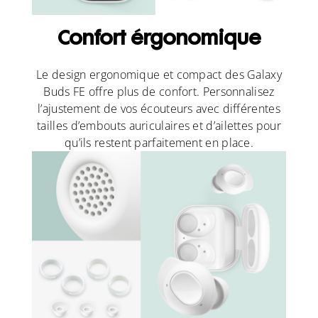
Confort érgonomique
Le design ergonomique et compact des Galaxy
Buds FE offre plus de confort. Personnalisez
l’ajustement de vos écouteurs avec différentes
tailles d’embouts auriculaires et d’ailettes pour
qu’ils restent parfaitement en place.