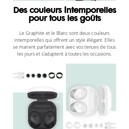
Des couleurs intemporelles
pour tous les goûts
Le Graphite et le Blanc sont deux couleurs
intemporelles qui offrent un style élégant. Elles
se marient parfaitement avec vos tenues de tous
les jours et s’adaptent à toutes les occasions.