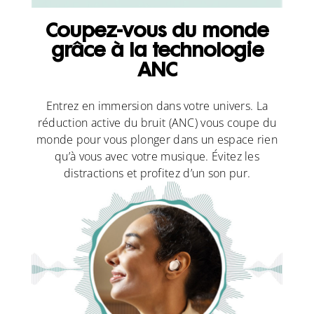
Coupez-vous du monde
grâce à la technologie
ANC
Entrez en immersion dans votre univers. La
réduction active du bruit (ANC) vous coupe du
monde pour vous plonger dans un espace rien
qu’à vous avec votre musique. Évitez les
distractions et profitez d’un son pur.