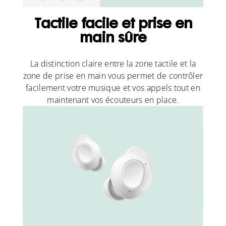
Tactile facile et prise en
main sûre
La distinction claire entre la zone tactile et la
zone de prise en main vous permet de contrôler
facilement votre musique et vos appels tout en
maintenant vos écouteurs en place.