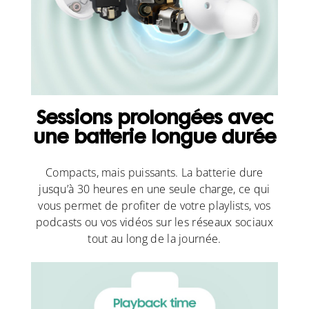
Sessions prolongées avec
une batterie longue durée
Compacts, mais puissants. La batterie dure
jusqu’à 30 heures en une seule charge, ce qui
vous permet de profiter de votre playlists, vos
podcasts ou vos vidéos sur les réseaux sociaux
tout au long de la journée.