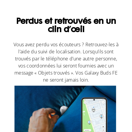
Perdus et retrouvés en un
clin d’œil
Vous avez perdu vos écouteurs ? Retrouvez-les à
l’aide du suivi de localisation. Lorsqu’ils sont
trouvés par le téléphone d’une autre personne,
vos coordonnées lui seront fournies avec un
message « Objets trouvés ». Vos Galaxy Buds FE
ne seront jamais loin.