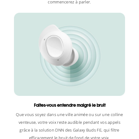
commencerez à parler.
Faites-vous entendre malgré le bruit
Que vous soyez dans une ville animée ou sur une colline
venteuse, votre voix reste audible pendant vos appels
grâce à la solution DNN des Galaxy Buds FE, qui filtre
efficacement le bruit de fond de votre voix.