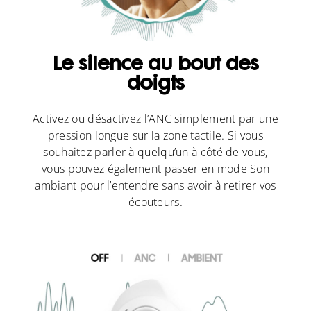
Le silence au bout des
doigts
Activez ou désactivez l’ANC simplement par une
pression longue sur la zone tactile. Si vous
souhaitez parler à quelqu’un à côté de vous,
vous pouvez également passer en mode Son
ambiant pour l’entendre sans avoir à retirer vos
écouteurs.