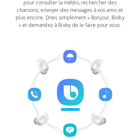
pour consulter la météo, rechercher des
chansons, envoyer des messages à vos amis et
plus encore. Dites simplement « Bonjour, Bixby
» et demandez à Bixby de le faire pour vous.