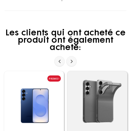
Les clients qui ont acheté ce
produit ont également
acheté:


PROMO !