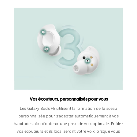
Vos écouteurs, personnalisés pour vous
Les Galaxy Buds FE utilisent la formation de faisceau
personnalisée pour s’adapter automatiquement à vos
habitudes afin d’obtenir une prise de voix optimale. Enfilez
vos écouteurs et ils localiseront votre voix lorsque vous