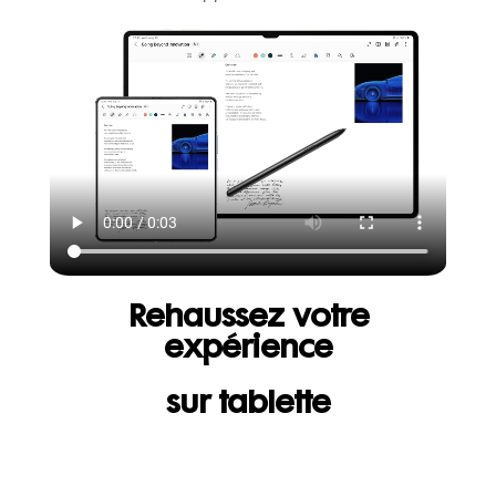
Rehaussez votre
expérience
sur tablette