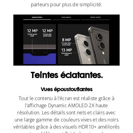
parleurs pour plus de simplicité.
Teintes éclatantes.
Vues époustouflantes
Tout le contenu à l’écran est réaliste grâce à
l’affichage Dynamic AMOLED 2X haute
résolution. Les détails sont nets et clairs avec
une large gamme de couleurs vives et des noirs
véritables grâce à des visuels HDR10+ améliorés