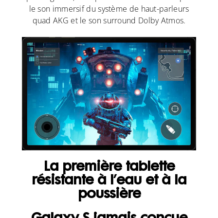
le son immersif du système de haut-parleurs
quad AKG et le son surround Dolby Atmos.
La première tablette
résistante à l’eau et à la
poussière