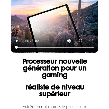
Processeur nouvelle
génération pour un
gaming
réaliste de niveau
supérieur
Extrêmement rapide, le processeur