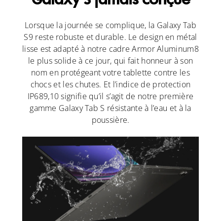
Galaxy S jamais conçue
Lorsque la journée se complique, la Galaxy Tab
S9 reste robuste et durable. Le design en métal
lisse est adapté à notre cadre Armor Aluminum8
le plus solide à ce jour, qui fait honneur à son
nom en protégeant votre tablette contre les
chocs et les chutes. Et l’indice de protection
IP689,10 signifie qu’il s’agit de notre première
gamme Galaxy Tab S résistante à l’eau et à la
poussière.