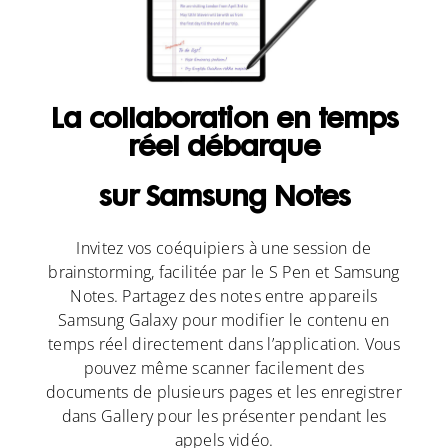
La collaboration en temps
réel débarque
sur Samsung Notes
Invitez vos coéquipiers à une session de
brainstorming, facilitée par le S Pen et Samsung
Notes. Partagez des notes entre appareils
Samsung Galaxy pour modifier le contenu en
temps réel directement dans l’application. Vous
pouvez même scanner facilement des
documents de plusieurs pages et les enregistrer
dans Gallery pour les présenter pendant les
appels vidéo.