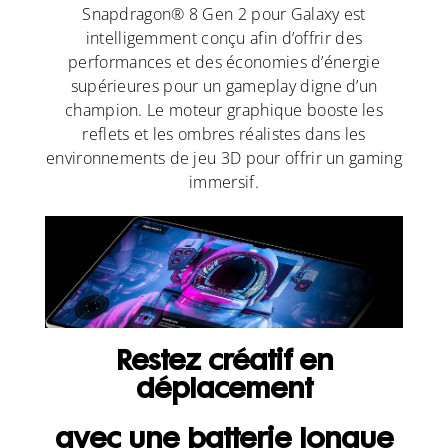
Snapdragon® 8 Gen 2 pour Galaxy est
intelligemment conçu afin d’offrir des
performances et des économies d’énergie
supérieures pour un gameplay digne d’un
champion. Le moteur graphique booste les
reflets et les ombres réalistes dans les
environnements de jeu 3D pour offrir un gaming
immersif.
Restez créatif en
déplacement
avec une batterie longue