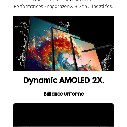
Performances Snapdragon® 8 Gen 2 inégalées.
Dynamic AMOLED 2X.
Brillance uniforme