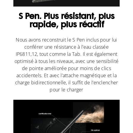
S Pen. Plus résistant, plus
rapide, plus réactif
Nous avons reconstruit le S Pen inclus pour lui
conférer une résistance à l’eau classée
IP6811,12, tout comme la Tab. Il est également
optimisé à tous les niveaux, avec une sensibilité
de pointe améliorée pour moins de clics
accidentels. Et avec l’attache magnétique et la
charge bidirectionnelle, il suffit de l’enclencher
pour le charger