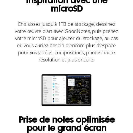
inspiration avec une
microSD
Choisissez jusqu’à 1TB de stockage, dessinez
votre œuvre d’art avec GoodNotes, puis prenez
votre microSD pour ajouter du stockage, au cas
où vous auriez besoin d’encore plus d’espace
pour vos vidéos, compositions, photos haute
résolution et plus encore.
Prise de notes optimisée
pour le grand écran