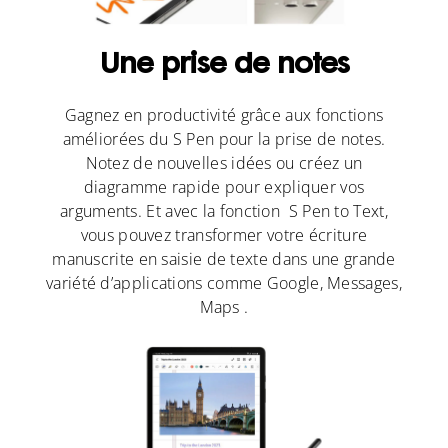
Une prise de notes
Gagnez en productivité grâce aux fonctions
améliorées du S Pen pour la prise de notes.
Notez de nouvelles idées ou créez un
diagramme rapide pour expliquer vos
arguments. Et avec la fonction S Pen to Text,
vous pouvez transformer votre écriture
manuscrite en saisie de texte dans une grande
variété d’applications comme Google, Messages,
Maps .