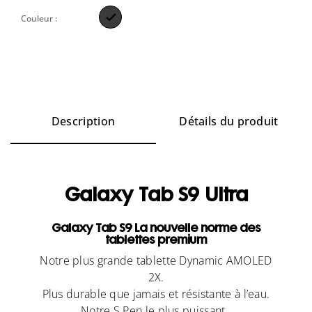

Couleur :
Description
Détails du produit
Galaxy Tab S9 Ultra
Galaxy Tab S9 La nouvelle norme des
tablettes premium
Notre plus grande tablette Dynamic AMOLED
2X.
Plus durable que jamais et résistante à l’eau.
Notre S Pen le plus puissant.