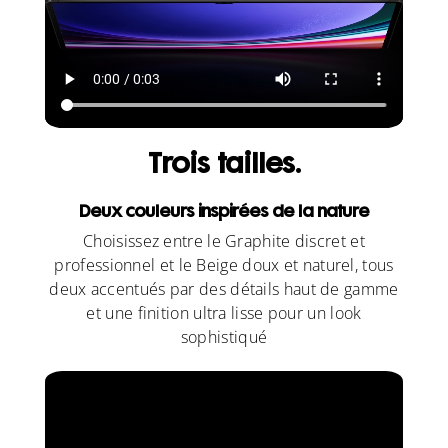
Trois tailles.
Deux couleurs inspirées de la nature
Choisissez entre le Graphite discret et
professionnel et le Beige doux et naturel, tous
deux accentués par des détails haut de gamme
et une finition ultra lisse pour un look
sophistiqué