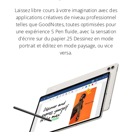
Laissez libre cours à votre imagination avec des
applications créatives de niveau professionnel
telles que GoodNotes, toutes optimisées pour
une expérience S Pen fluide, avec la sensation
d’écrire sur du papier.25 Dessinez en mode
portrait et éditez en mode paysage, ou vice
versa.