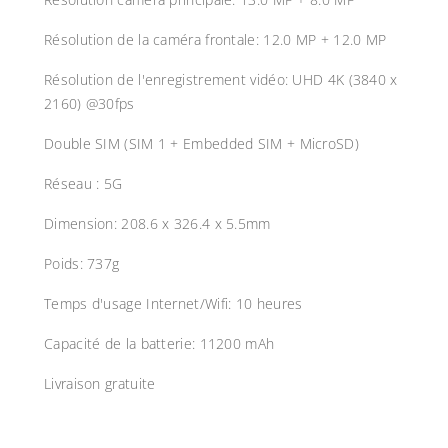
Résolution de la caméra frontale: 12.0 MP + 12.0 MP
Résolution de l'enregistrement vidéo: UHD 4K (3840 x
2160) @30fps
Double SIM (SIM 1 + Embedded SIM + MicroSD)
Réseau : 5G
Dimension: 208.6 x 326.4 x 5.5mm
Poids: 737g
Temps d'usage Internet/Wifi: 10 heures
Capacité de la batterie: 11200 mAh
Livraison gratuite