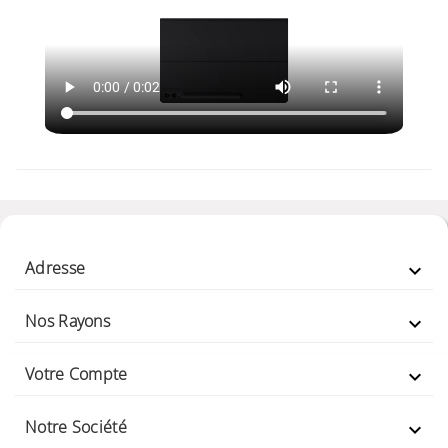
Adresse

Nos Rayons

Votre Compte

Notre Société
