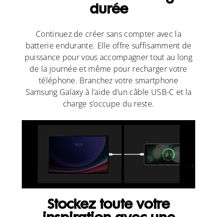
durée
Continuez de créer sans compter avec la
batterie endurante. Elle offre suffisamment de
puissance pour vous accompagner tout au long
de la journée et même pour recharger votre
téléphone. Branchez votre smartphone
Samsung Galaxy à l’aide d’un câble USB-C et la
charge s’occupe du reste.
Stockez toute votre