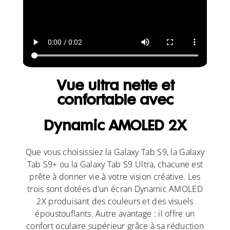
Vue ultra nette et
confortable avec
Dynamic AMOLED 2X
Que vous choisissiez la Galaxy Tab S9, la Galaxy
Tab S9+ ou la Galaxy Tab S9 Ultra, chacune est
prête à donner vie à votre vision créative. Les
trois sont dotées d’un écran Dynamic AMOLED
2X produisant des couleurs et des visuels
époustouflants. Autre avantage : il offre un
confort oculaire supérieur grâce à sa réduction