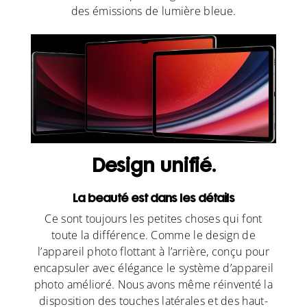
des émissions de lumière bleue.
Design unifié.
La beauté est dans les détails
Ce sont toujours les petites choses qui font
toute la différence. Comme le design de
l’appareil photo flottant à l’arrière, conçu pour
encapsuler avec élégance le système d’appareil
photo amélioré. Nous avons même réinventé la
disposition des touches latérales et des haut-