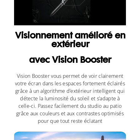
Visionnement amélioré en
extérieur
avec Vision Booster
Vision Booster vous permet de voir clairement
votre écran dans les espaces fortement éclairés
grâce à un algorithme d’extérieur intelligent qui
détecte la luminosité du soleil et s’adapte à
celle-ci. Passez facilement du studio au patio
grâce aux couleurs et aux contrastes optimisés
pour que tout reste éclatant