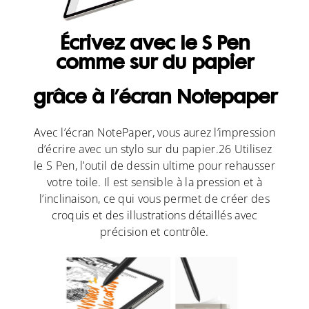
Écrivez avec le S Pen
comme sur du papier
grâce à l’écran Notepaper
Avec l’écran NotePaper, vous aurez l’impression
d’écrire avec un stylo sur du papier.26 Utilisez
le S Pen, l’outil de dessin ultime pour rehausser
votre toile. Il est sensible à la pression et à
l’inclinaison, ce qui vous permet de créer des
croquis et des illustrations détaillés avec
précision et contrôle.