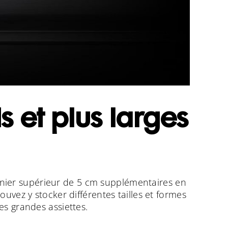
s et plus larges
panier supérieur de 5 cm supplémentaires en
uvez y stocker différentes tailles et formes
es grandes assiettes.