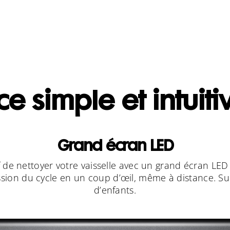
e simple et intuiti
Grand écran LED
 de nettoyer votre vaisselle avec un grand écran LED fac
sion du cycle en un coup d’œil, même à distance. Surve
d’enfants.