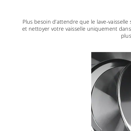
Plus besoin d’attendre que le lave-vaisselle
et nettoyer votre vaisselle uniquement dans
plus