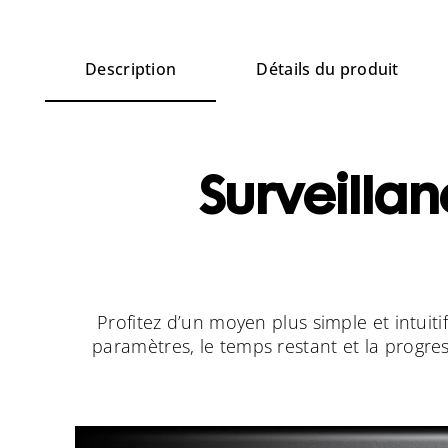
Description
Détails du produit
Surveillanc
Profitez d’un moyen plus simple et intuitif
paramètres, le temps restant et la progres