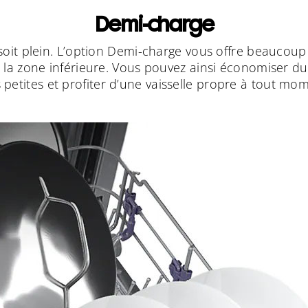
Demi-charge
 soit plein. L’option Demi-charge vous offre beaucoup 
 la zone inférieure. Vous pouvez ainsi économiser du
 petites et profiter d’une vaisselle propre à tout mo