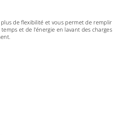
plus de flexibilité et vous permet de remplir
 temps et de l’énergie en lavant des charges
ment.