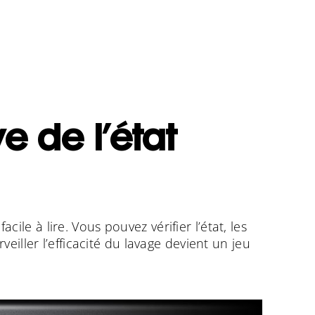
ve de l’état
ile à lire. Vous pouvez vérifier l’état, les
iller l’efficacité du lavage devient un jeu