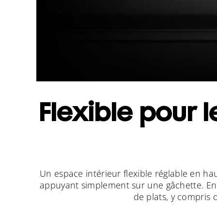
Flexible pour l
Un espace intérieur flexible réglable en h
appuyant simplement sur une gâchette. En cr
de plats, y compris 