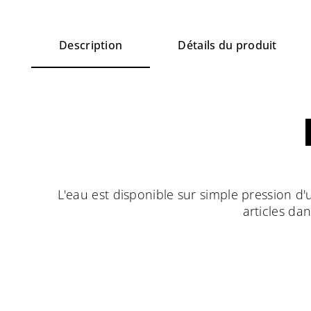
Description
Détails du produit
L'eau est disponible sur simple pression d'u
articles dan