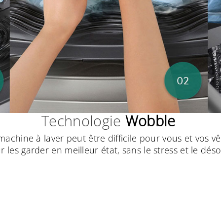
Technologie
Wobble
achine à laver peut être difficile pour vous et vos v
les garder en meilleur état, sans le stress et le dé