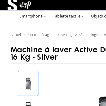
Smartphone
Tablette tactile
Objets 
Accueil
Electroménager
Lave-Linge & Sèche-Linge
M
Machine à laver Active 
16 Kg - Silver