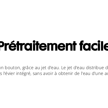
Prétraitement facil
n bouton, grâce au jet d'eau. Le jet d'eau distribue d
s l'évier intégré, sans avoir à obtenir de l'eau d'une 