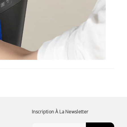
Inscription À La Newsletter