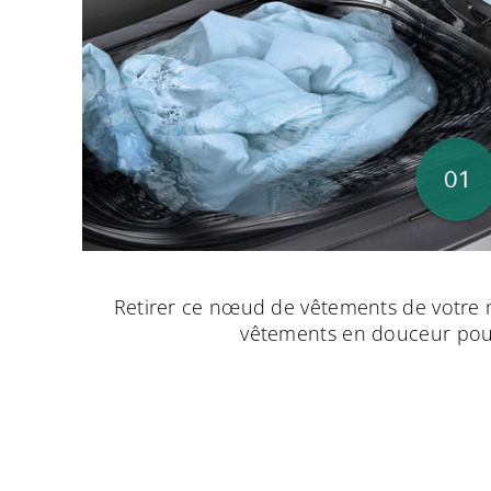
Retirer ce nœud de vêtements de votre m
vêtements en douceur pour 