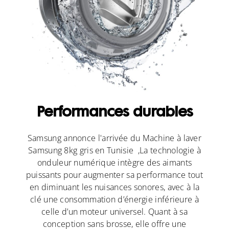
Performances durables
Samsung annonce l'arrivée du Machine à laver
Samsung 8kg gris en Tunisie ,
La technologie à
onduleur numérique intègre des aimants
puissants pour augmenter sa performance tout
en diminuant les nuisances sonores, avec à la
clé une consommation d’énergie inférieure à
celle d’un moteur universel. Quant à sa
conception sans brosse, elle offre une