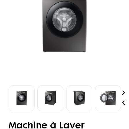


Machine à Laver