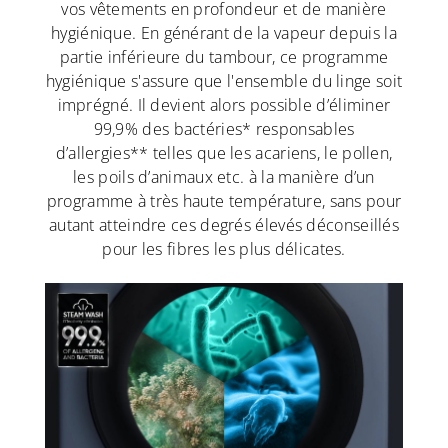
vos vêtements en profondeur et de manière
hygiénique. En générant de la vapeur depuis la
partie inférieure du tambour, ce programme
hygiénique s'assure que l'ensemble du linge soit
imprégné. Il devient alors possible d’éliminer
99,9% des bactéries* responsables
d’allergies** telles que les acariens, le pollen,
les poils d’animaux etc. à la manière d’un
programme à très haute température, sans pour
autant atteindre ces degrés élevés déconseillés
pour les fibres les plus délicates.