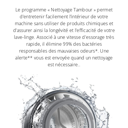
Le programme « Nettoyage Tambour » permet
d’entretenir facilement l’intérieur de votre
machine sans utiliser de produits chimiques et
d’assurer ainsi la longévité et l’efficacité de votre
lave-linge. Associé à une vitesse d'essorage très
rapide, il élimine 99% des bactéries
responsables des mauvaises odeurs*. Une
alerte** vous est envoyée quand un nettoyage
est nécessaire..