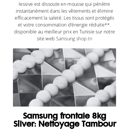
lessive est dissoute en mousse qui pénètre
instantanément dans les vêtements et élimine
efficacement la saleté. Les tissus sont protégés
et votre consommation d’énergie réduite**.
disponible au meilleur prix en Tunisie sur notre
site web
Samsung shop.tn
Samsung frontale 8kg
Silver: Nettoyage Tambour