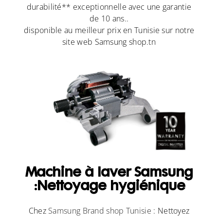
durabilité** exceptionnelle avec une garantie
de 10 ans.
.
disponible au meilleur prix en Tunisie sur notre
site web Samsung shop.tn
Machine à laver Samsung
:Nettoyage hygiénique
Chez
Samsung Brand shop Tunisie
: Nettoyez