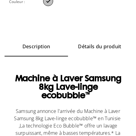

Couleur :
Description
Détails du produit
Machine à Laver Samsung
8kg Lave-linge
ecobubble™
Samsung annonce l'arrivée du Machine à Laver
Samsung 8kg Lave-linge ecobubble™ en Tunisie
,
La technologie Eco Bubble™ offre un lavage
surpuissant, même à basses températures.* La