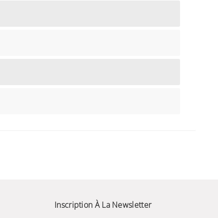
Inscription À La Newsletter