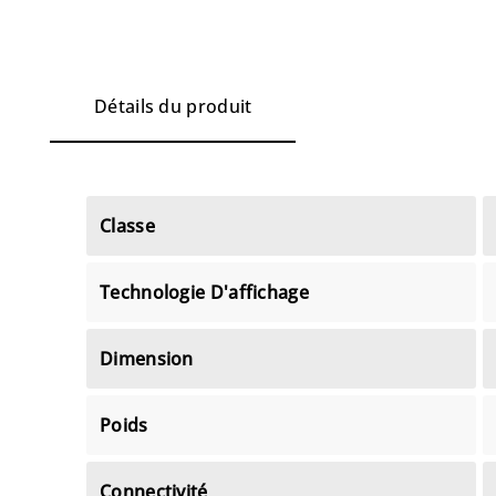
Détails du produit
Classe
Technologie D'affichage
Dimension
Poids
Connectivité