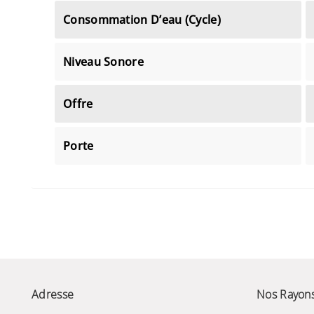
Consommation D’eau (cycle)
Niveau Sonore
Offre
Porte
Adresse
Nos Rayon