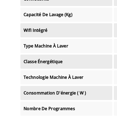
Capacité De Lavage (Kg)
Wifi Intégré
Type Machine À Laver
Classe Énergétique
Technologie Machine À Laver
Consommation D'énergie ( W )
Nombre De Programmes