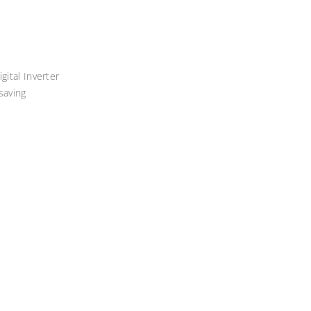
gital Inverter
saving