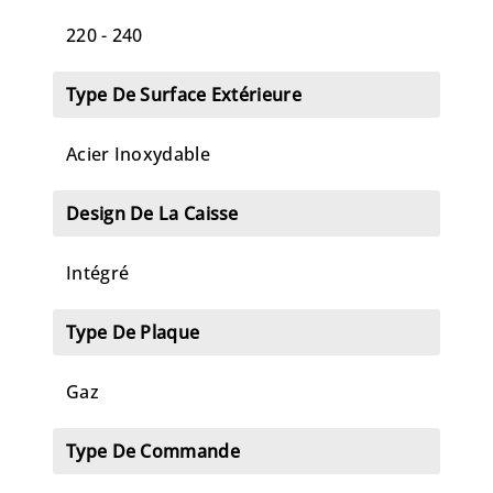
220 - 240
Type De Surface Extérieure
Acier Inoxydable
Design De La Caisse
Intégré
Type De Plaque
Gaz
Type De Commande