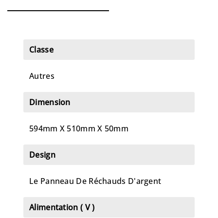
Classe
Autres
Dimension
594mm X 510mm X 50mm
Design
Le Panneau De Réchauds D'argent
Alimentation ( V )