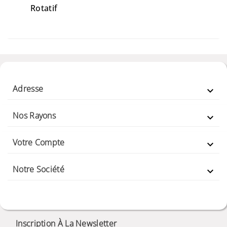
Rotatif
Adresse

Nos Rayons

Votre Compte

Notre Société

Inscription À La Newsletter