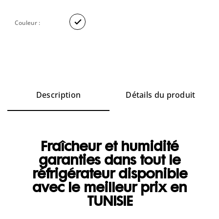

Couleur :
Description
Détails du produit
Fraîcheur et humidité
garanties dans tout le
réfrigérateur disponible
avec le meilleur prix en
TUNISIE