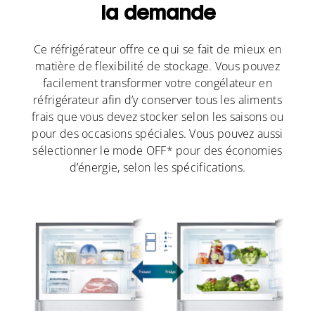
la demande
Ce réfrigérateur offre ce qui se fait de mieux en
matière de flexibilité de stockage. Vous pouvez
facilement transformer votre congélateur en
réfrigérateur afin d’y conserver tous les aliments
frais que vous devez stocker selon les saisons ou
pour des occasions spéciales. Vous pouvez aussi
sélectionner le mode OFF* pour des économies
d’énergie, selon les spécifications.