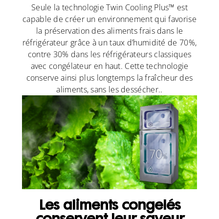
Seule la technologie Twin Cooling Plus™ est
capable de créer un environnement qui favorise
la préservation des aliments frais dans le
réfrigérateur grâce à un taux d’humidité de 70%,
contre 30% dans les réfrigérateurs classiques
avec congélateur en haut. Cette technologie
conserve ainsi plus longtemps la fraîcheur des
aliments, sans les dessécher..
Les aliments congelés