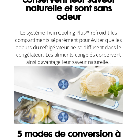
conservent leur saveur
naturelle et sont sans
odeur
Le système Twin Cooling Plus™ refroidit les
compartiments séparément pour éviter que les
odeurs du réfrigérateur ne se diffusent dans le
congélateur. Les aliments congelés conservent
ainsi davantage leur saveur naturelle..
5 modes de conversion à