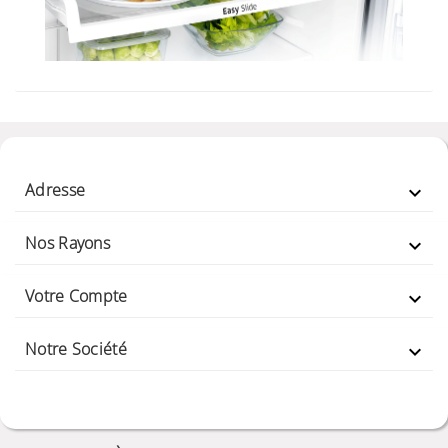
Adresse

Nos Rayons

Votre Compte

Notre Société
