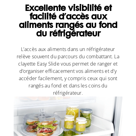
Excellente visibilité et
facilité d’accès aux
aliments rangés au fond
du réfrigérateur
L’accès aux aliments dans un réfrigérateur
relève souvent du parcours du combattant. La
clayette Easy Slide vous permet de ranger et
d’organiser efficacement vos aliments et d’y
accéder facilement, y compris ceux qui sont
rangés au fond et dans les coins du
réfrigérateur.