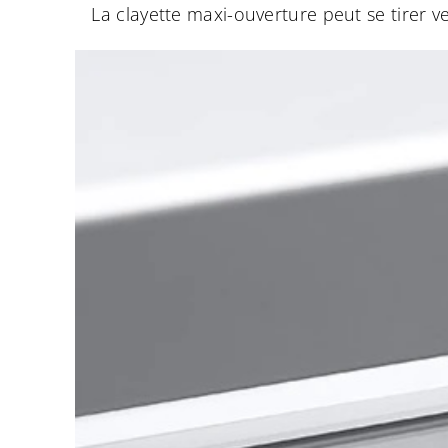
La clayette maxi-ouverture peut se tirer v