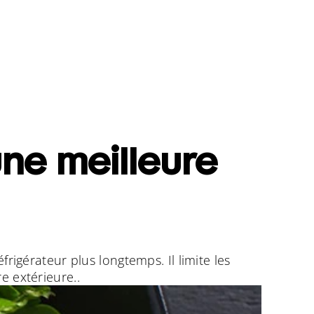
ne meilleure
rigérateur plus longtemps. Il limite les
e extérieure..