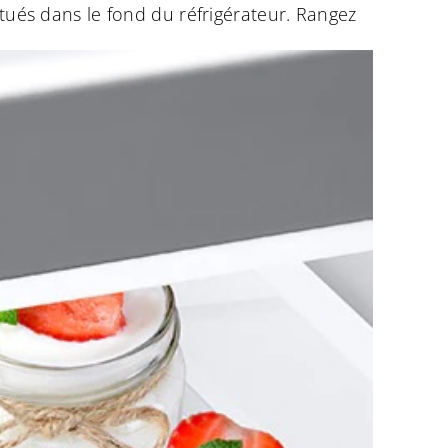
itués dans le fond du réfrigérateur. Rangez