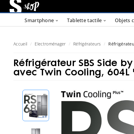
Smartphone
Tablette tactile
Objets 
Accueil
Electroménager
Réfrigérateurs
Réfrigérate
Réfrigérateur SBS Side by
avec Twin Cooling, 604L 