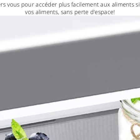
ers vous pour accéder plus facilement aux aliments s
vos aliments, sans perte d'espace!