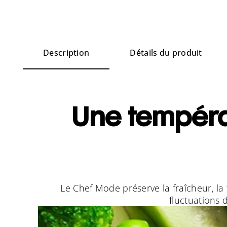
Description
Détails du produit
Une tempéra
Le Chef Mode préserve la fraîcheur, la 
fluctuations 