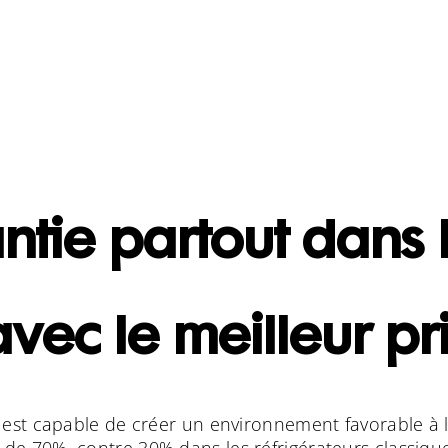
ntie partout dans l
vec le meilleur pr
 est capable de créer un environnement favorable à l