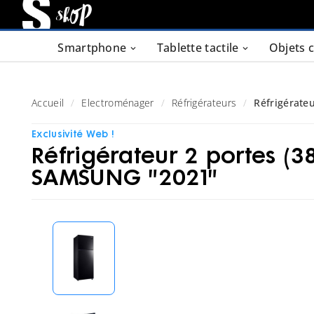
Smartphone
Tablette tactile
Objets 
Accueil
Electroménager
Réfrigérateurs
Réfrigérate
Exclusivité Web !
Réfrigérateur 2 portes (3
SAMSUNG "2021"