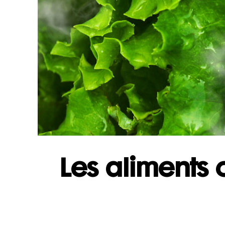
Les aliments 