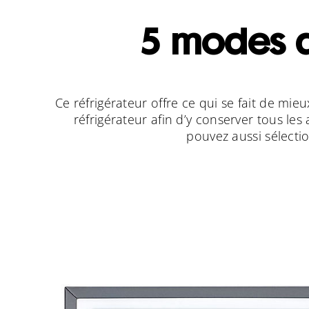
5 modes 
Ce réfrigérateur offre ce qui se fait de mi
réfrigérateur afin d’y conserver tous le
pouvez aussi sélecti