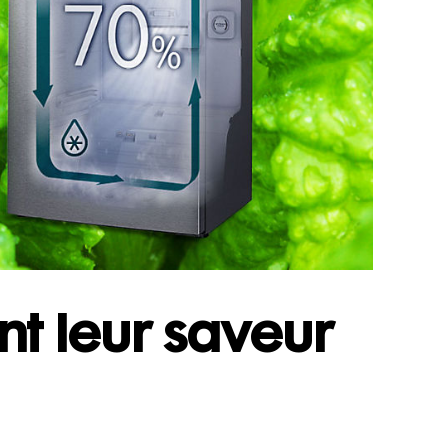
nt leur saveur