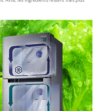
 Ainsi, les ingrédients restent frais plus