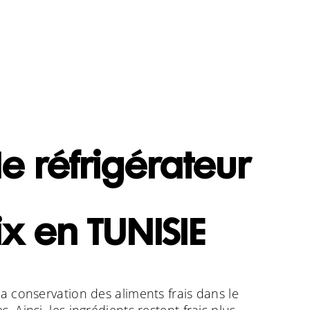
e réfrigérateur
ix en TUNISIE
a conservation des aliments frais dans le