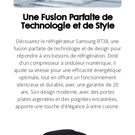
Une Fusion Parfaite de
Technologie et de Style
Découvrez le réfrigérateur Samsung RT38, une
fusion parfaite de technologie et de design pour
répondre à vos besoins de réfrigération. Doté
d'un compresseur à onduleur numérique, il
ajuste sa vitesse pour une efficacité énergétique
optimale, tout en offrant un fonctionnement
silencieux et durable, avec une garantie de 20
ans. Son design moderne, avec des portes
plates argentées et des poignées encastrées,
apporte une touche d'élégance à votre cuisine.