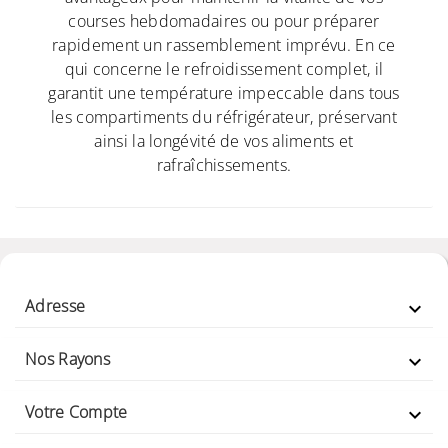
courses hebdomadaires ou pour préparer
rapidement un rassemblement imprévu. En ce
qui concerne le refroidissement complet, il
garantit une température impeccable dans tous
les compartiments du réfrigérateur, préservant
ainsi la longévité de vos aliments et
rafraîchissements.
Adresse

Nos Rayons

Votre Compte
