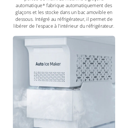
automatique* fabrique automatiquement des
glaçons et les stocke dans un bac amovible en
dessous. Intégré au réfrigérateur, il permet de
libérer de l'espace à l'intérieur du réfrigérateur.