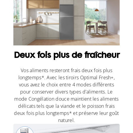
Deux fois plus de fraîcheur
Vos aliments resteront frais deux fois plus
longtemps*. Avec les tiroirs Optimal Fresh+,
vous avez le choix entre 4 modes différents
pour conserver divers types d'aliments. Le
mode Congélation douce maintient les aliments
délicats tels que la viande et le poisson frais
deux fois plus longtemps* et préserve leur goût
naturel.