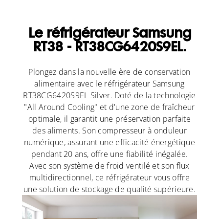
Le réfrigérateur Samsung
RT38 - RT38CG6420S9EL.
Plongez dans la nouvelle ère de conservation
alimentaire avec le réfrigérateur Samsung
RT38CG6420S9EL Silver. Doté de la technologie
"All Around Cooling" et d'une zone de fraîcheur
optimale, il garantit une préservation parfaite
des aliments. Son compresseur à onduleur
numérique, assurant une efficacité énergétique
pendant 20 ans, offre une fiabilité inégalée.
Avec son système de froid ventilé et son flux
multidirectionnel, ce réfrigérateur vous offre
une solution de stockage de qualité supérieure.