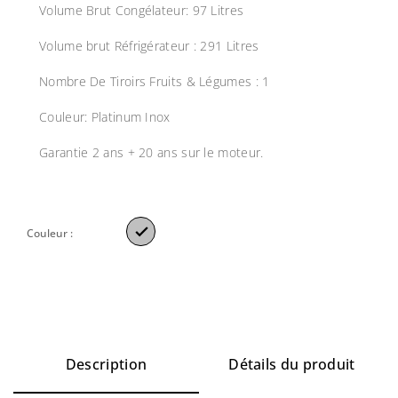
Volume Brut Congélateur: 97 Litres
Volume brut Réfrigérateur : 291 Litres
Nombre De Tiroirs Fruits & Légumes : 1
Couleur: Platinum Inox
Garantie 2 ans + 20 ans sur le moteur.

Couleur :
Description
Détails du produit