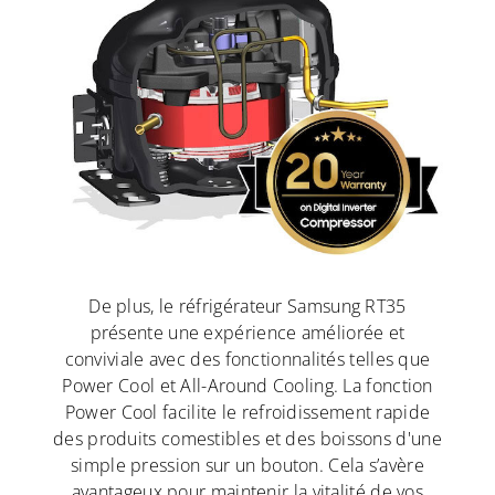
De plus, le réfrigérateur Samsung RT35
présente une expérience améliorée et
conviviale avec des fonctionnalités telles que
Power Cool et All-Around Cooling. La fonction
Power Cool facilite le refroidissement rapide
des produits comestibles et des boissons d'une
simple pression sur un bouton. Cela s’avère
avantageux pour maintenir la vitalité de vos