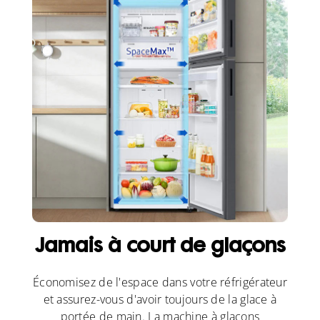
Jamais à court de glaçons
Économisez de l'espace dans votre réfrigérateur
et assurez-vous d'avoir toujours de la glace à
portée de main. La machine à glaçons