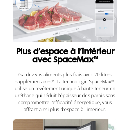
Plus d’espace à l’intérieur
avec SpaceMax™
Gardez vos aliments plus frais avec 20 litres
supplémentaires*. La technologie SpaceMax™
utilise un revêtement unique à haute teneur en
uréthane qui réduit l'épaisseur des parois sans
compromettre l'efficacité énergétique, vous
offrant ainsi plus d'espace à l'intérieur.