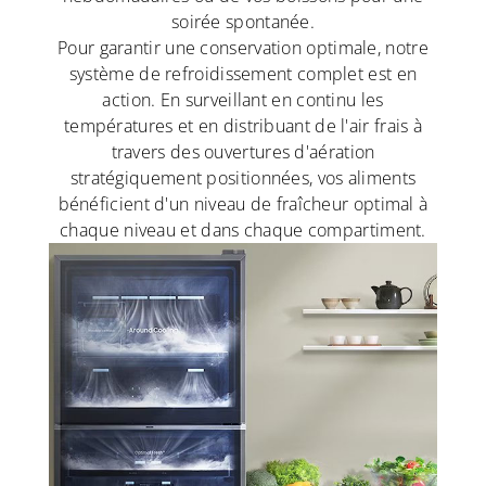
soirée spontanée.
Pour garantir une conservation optimale, notre
système de refroidissement complet est en
action. En surveillant en continu les
températures et en distribuant de l'air frais à
travers des ouvertures d'aération
stratégiquement positionnées, vos aliments
bénéficient d'un niveau de fraîcheur optimal à
chaque niveau et dans chaque compartiment.