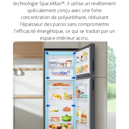
technologie SpaceMax™, il utilise un revêtement
spécialement conçu avec une forte
concentration de polyuréthane, réduisant
l'épaisseur des parois sans compromettre
l'efficacité énergétique, ce qui se traduit par un
espace intérieur accru.