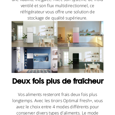
ventilé et son flux multidirectionnel, ce
réfrigérateur vous offre une solution de
stockage de qualité supérieure.
Deux fois plus de fraîcheur
Vos aliments resteront frais deux fois plus
longtemps. Avec les tiroirs Optimal Fresh+, vous
avez le choix entre 4 modes différents pour
conserver divers types d'aliments. Le mode