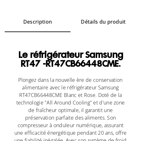
Description
Détails du produit
Le réfrigérateur Samsung
RT47 -RT47CB66448CME.
Plongez dans la nouvelle ère de conservation
alimentaire avec le réfrigérateur Samsung
RT47CB66448CME Blanc et Rose. Doté de la
technologie "All Around Cooling" et d'une zone
de fraîcheur optimale, il garantit une
préservation parfaite des aliments. Son
compresseur à onduleur numérique, assurant
une efficacité énergétique pendant 20 ans, offre
une fiabilité inégalée. Avec son système de froid