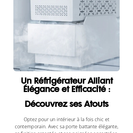
Un Réfrigérateur Alliant
Élégance et Efficacité :
Découvrez ses Atouts
Optez pour un intérieur à la fois chic et
contemporain. Avec sa porte battante élégante,