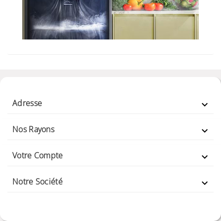
Adresse

Nos Rayons

Votre Compte

Notre Société
