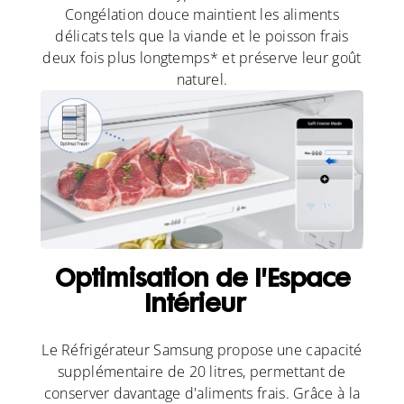
Congélation douce maintient les aliments
délicats tels que la viande et le poisson frais
deux fois plus longtemps* et préserve leur goût
naturel.
Optimisation de l'Espace
Intérieur
Le Réfrigérateur Samsung propose une capacité
supplémentaire de 20 litres, permettant de
conserver davantage d'aliments frais. Grâce à la