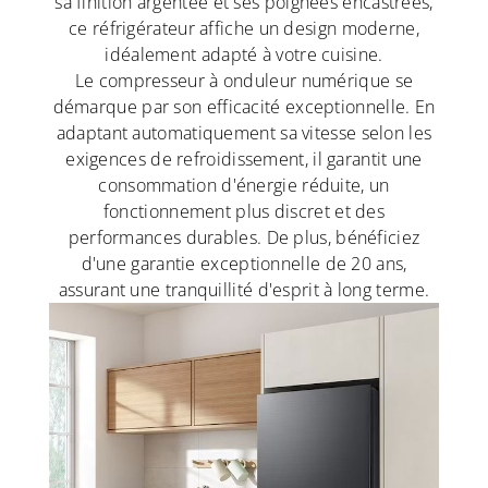
sa finition argentée et ses poignées encastrées,
ce réfrigérateur affiche un design moderne,
idéalement adapté à votre cuisine.
Le compresseur à onduleur numérique se
démarque par son efficacité exceptionnelle. En
adaptant automatiquement sa vitesse selon les
exigences de refroidissement, il garantit une
consommation d'énergie réduite, un
fonctionnement plus discret et des
performances durables. De plus, bénéficiez
d'une garantie exceptionnelle de 20 ans,
assurant une tranquillité d'esprit à long terme.