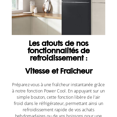
Les atouts de nos
fonctionnalités de
refroidissement :
Vitesse et Fraîcheur
Préparez-vous à une fraîcheur instantanée grâce
à notre fonction Power Cool. En appuyant sur un
simple bouton, cette fonction libère de l'air
froid dans le réfrigérateur, permettant ainsi un
refroidissement rapide de vos achats
hebdomadaires ou de vos boissons pour une