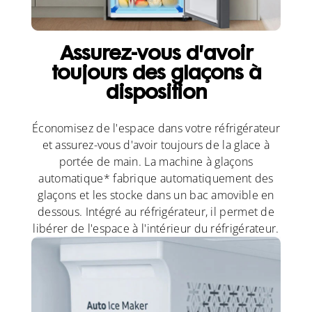
Assurez-vous d'avoir
toujours des glaçons à
disposition
Économisez de l'espace dans votre réfrigérateur
et assurez-vous d'avoir toujours de la glace à
portée de main. La machine à glaçons
automatique* fabrique automatiquement des
glaçons et les stocke dans un bac amovible en
dessous. Intégré au réfrigérateur, il permet de
libérer de l'espace à l'intérieur du réfrigérateur.