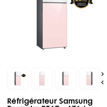


Réfrigérateur Samsung