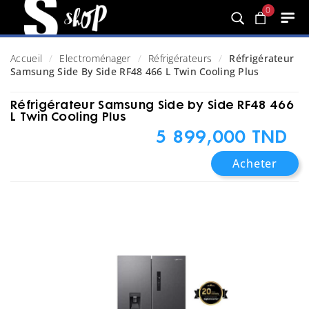
0
Accueil
Electroménager
Réfrigérateurs
Réfrigérateur
Samsung Side By Side RF48 466 L Twin Cooling Plus
Réfrigérateur Samsung Side by Side RF48 466
L Twin Cooling Plus
5 899,000 TND
Acheter