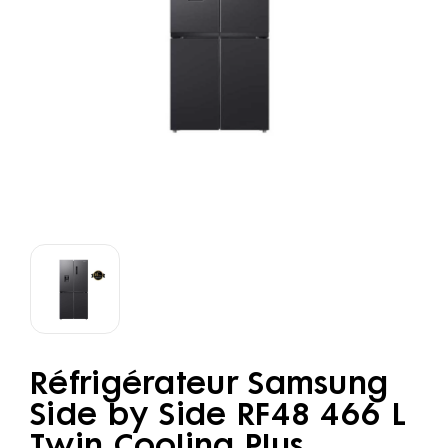
Réfrigérateur Samsung
Side by Side RF48 466 L