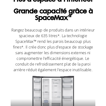
Plus d’espace à l’intérieur
Grande capacité grâce à
SpaceMax™
Rangez beaucoup de produits dans un intérieur
spacieux de 635 litres*. La technologie
SpaceMax™ rend les parois beaucoup plus
fines*. Il crée donc plus d’espace de stockage
sans augmenter les dimensions externes ni
compromettre l’efficacité énergétique. Le
conduit de refroidissement plat de la paroi
arrière réduit également l’espace inutilisable.