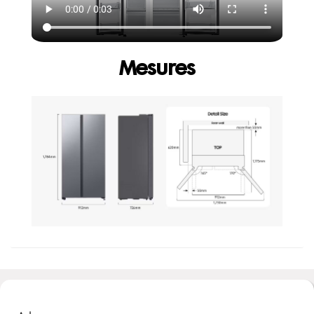
Mesures