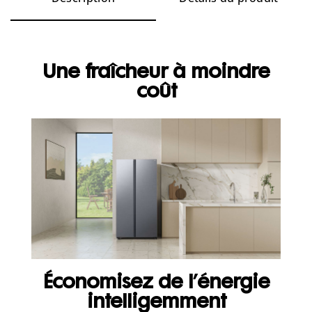
Une fraîcheur à moindre
coût
Économisez de l’énergie
intelligemment