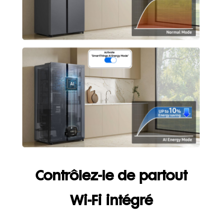
Contrôlez-le de partout
Wi-Fi intégré