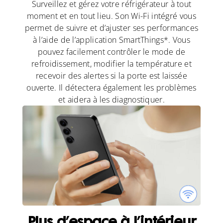
Surveillez et gérez votre réfrigérateur à tout
moment et en tout lieu. Son Wi-Fi intégré vous
permet de suivre et d’ajuster ses performances
à l’aide de l’application SmartThings*. Vous
pouvez facilement contrôler le mode de
refroidissement, modifier la température et
recevoir des alertes si la porte est laissée
ouverte. Il détectera également les problèmes
et aidera à les diagnostiquer.