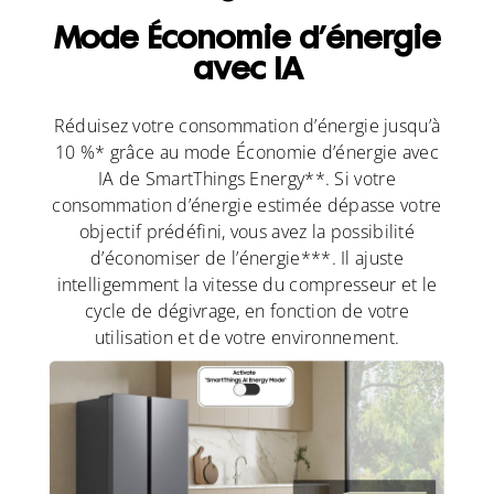
Mode Économie d’énergie
avec IA
Réduisez votre consommation d’énergie jusqu’à
10 %* grâce au mode Économie d’énergie avec
IA de SmartThings Energy**. Si votre
consommation d’énergie estimée dépasse votre
objectif prédéfini, vous avez la possibilité
d’économiser de l’énergie***. Il ajuste
intelligemment la vitesse du compresseur et le
cycle de dégivrage, en fonction de votre
utilisation et de votre environnement.