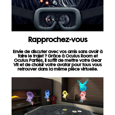
Rapprochez-vous
Envie de discuter avec vos amis sans avoir à
faire le trajet ? Grâce à Oculus Room et
Oculus Parties, il suffit de mettre votre Gear
VR et de choisir votre avatar pour tous vous
retrouver dans la même pièce virtuelle.