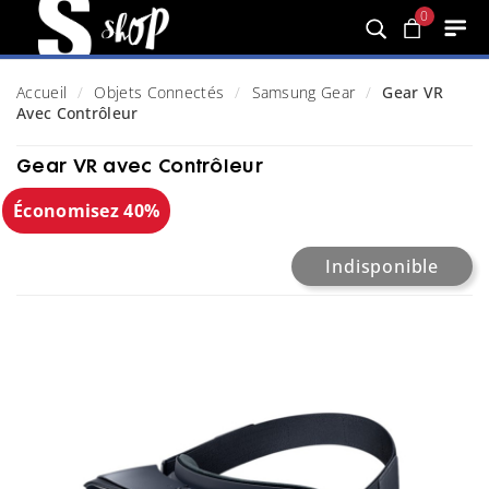
0
Accueil
Objets Connectés
Samsung Gear
Gear VR
Avec Contrôleur
Gear VR avec Contrôleur
Économisez 40%
Indisponible