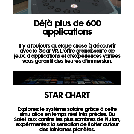
Déjà plus de 600
applications
Il y a toujours quelque chose à découvrir
avec le Gear VR. L'offre grandissante de
jeux, d'applications et d'expériences variées
vous garantit des heures d'immersion.
STAR CHART
Explorez le système solaire grâce à cette
simulation en temps réel très précise. Du
Soleil aux confins les plus sombres de Pluton,
expérimentez la sensation de flotter autour
des lointaines planètes.