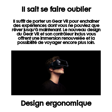
Il sait se faire oublier
Il suffit de porter un Gear VR pour enchaîner
des expériences dont vous ne pouviez que
rêver jusqu'à maintenant. Le nouveau design
du Gear VR et son contrôleur inclus vous
offrent une immersion renouvelée et la
possibilité de voyager encore plus loin.
Design ergonomique