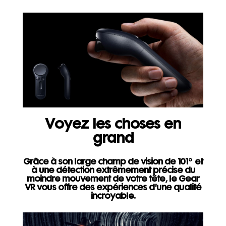
Voyez les choses en
grand
Grâce à son large champ de vision de 101° et
à une détection extrêmement précise du
moindre mouvement de votre tête, le Gear
VR vous offre des expériences d'une qualité
incroyable.