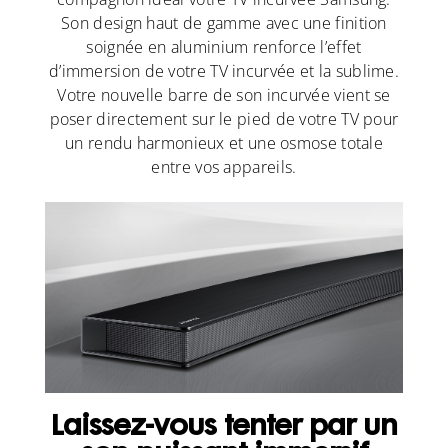
Son design haut de gamme avec une finition
soignée en aluminium renforce l’effet
d’immersion de votre TV incurvée et la sublime.
Votre nouvelle barre de son incurvée vient se
poser directement sur le pied de votre TV pour
un rendu harmonieux et une osmose totale
entre vos appareils.
Laissez-vous tenter par un