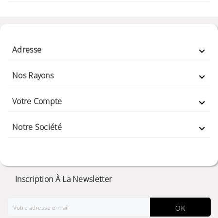
Adresse

Nos Rayons

Votre Compte

Notre Société

Inscription À La Newsletter
OK