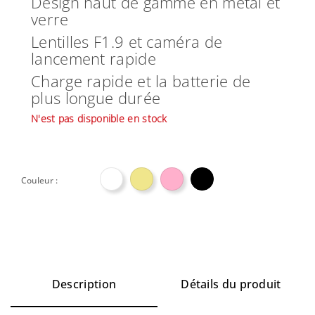
Design haut de gamme en métal et
verre
Lentilles F1.9 et caméra de
lancement rapide
Charge rapide et la batterie de
plus longue durée
N'est pas disponible en stock

Couleur :
Description
Détails du produit