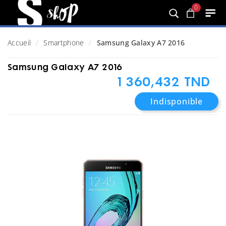
0
Accueil
Smartphone
Samsung Galaxy A7 2016
Samsung Galaxy A7 2016
1 360,432 TND
Indisponible