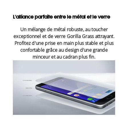
L’alliance parfaite entre le métal et le verre
Un mélange de métal robuste, au toucher
exceptionnel et de verre Gorilla Grass attrayant.
Profitez d'une prise en main plus stable et plus
confortable grâce au design d’une grande
minceur et au cadran plus fin.
Des images plus nettes et plus lumineuses