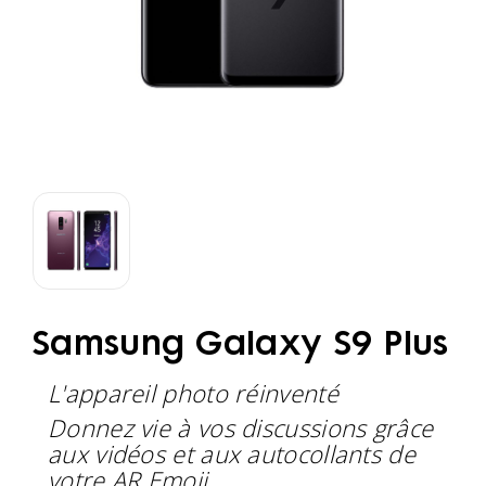
Samsung Galaxy S9 Plus
L'appareil photo réinventé
Donnez vie à vos discussions grâce
aux vidéos et aux autocollants de
votre AR Emoji