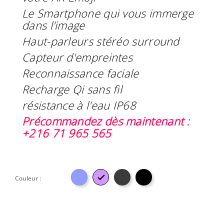
Le Smartphone qui vous immerge
dans l'image
Haut-parleurs stéréo surround
Capteur d'empreintes
Reconnaissance faciale
Recharge Qi sans fil
résistance à l'eau IP68
Précommandez dès maintenant :
+216 71 965 565

Couleur :