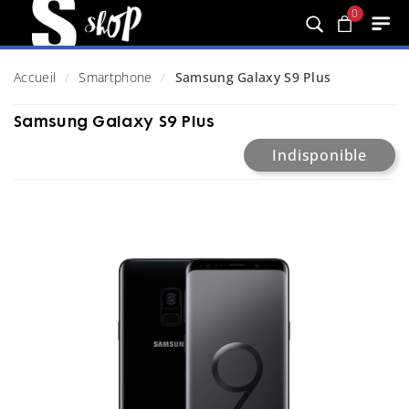
0
Accueil
Smartphone
Samsung Galaxy S9 Plus
Samsung Galaxy S9 Plus
Indisponible