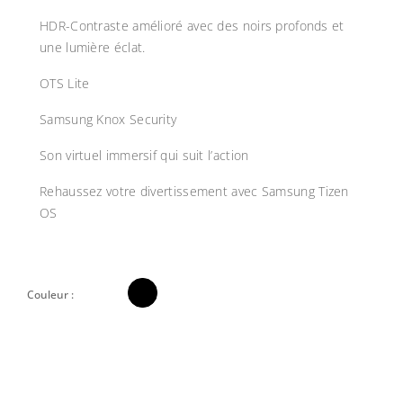
HDR-Contraste amélioré avec des noirs profonds et
une lumière éclat.
OTS Lite
Samsung Knox Security
Son virtuel immersif qui suit l’action
Rehaussez votre divertissement avec Samsung Tizen
OS

Couleur :