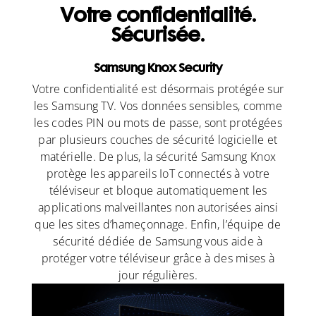
Votre confidentialité.
Sécurisée.
Samsung Knox Security
Votre confidentialité est désormais protégée sur
les Samsung TV. Vos données sensibles, comme
les codes PIN ou mots de passe, sont protégées
par plusieurs couches de sécurité logicielle et
matérielle. De plus, la sécurité Samsung Knox
protège les appareils IoT connectés à votre
téléviseur et bloque automatiquement les
applications malveillantes non autorisées ainsi
que les sites d’hameçonnage. Enfin, l’équipe de
sécurité dédiée de Samsung vous aide à
protéger votre téléviseur grâce à des mises à
jour régulières.