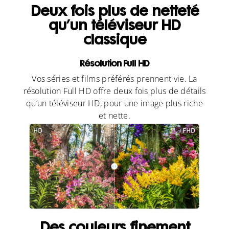
Deux fois plus de netteté
qu’un téléviseur HD
classique
Résolution Full HD
Vos séries et films préférés prennent vie. La
résolution Full HD offre deux fois plus de détails
qu’un téléviseur HD, pour une image plus riche
et nette.
Des couleurs finement