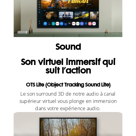
Sound
Son virtuel immersif qui
suit l’action
OTS Lite (Object Tracking Sound Lite)
Le son surround 3D de notre audio à canal
supérieur virtuel vous plonge en immersion
dans votre expérience audio.