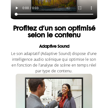
Profitez d’un son optimisé
selon le contenu
Adaptive Sound
Le son adaptatif (Adaptive Sound) dispose d’une
intelligence audio scénique qui optimise le son
en fonction de l’analyse de scène en temps réel
par type de contenu.