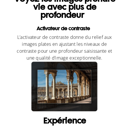
vie avec plus de
profondeur
Activateur de contraste
L’activateur de contraste donne du relief aux
images plates en ajustant les niveaux de
contraste pour une profondeur saisissante et
une qualité d’image exceptionnelle.
Expérience