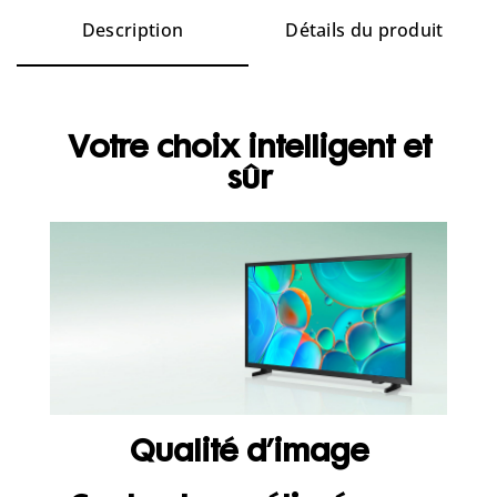
Description
Détails du produit
Votre choix intelligent et
sûr
Qualité d’image