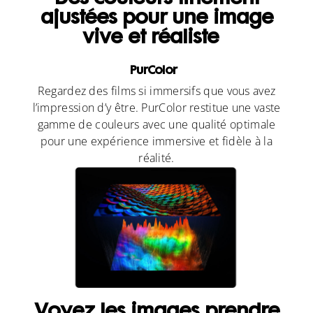
ajustées pour une image
vive et réaliste
PurColor
Regardez des films si immersifs que vous avez
l’impression d’y être. PurColor restitue une vaste
gamme de couleurs avec une qualité optimale
pour une expérience immersive et fidèle à la
réalité.
Voyez les images prendre