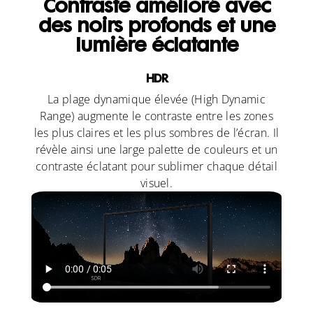
Contraste amélioré avec
des noirs profonds et une
lumière éclatante
HDR
La plage dynamique élevée (High Dynamic
Range) augmente le contraste entre les zones
les plus claires et les plus sombres de l’écran. Il
révèle ainsi une large palette de couleurs et un
contraste éclatant pour sublimer chaque détail
visuel.