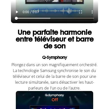
Une parfaite harmonie
entre téléviseur et barre
de son
Q-Symphony
Plongez dans un son magnifiquement orchestré.
La technologie Samsung synchronise le son du
téléviseur et celui de la barre de son pour une
lecture simultanée, sans désactiver les haut-
parleurs de l’un ou de l’autre.