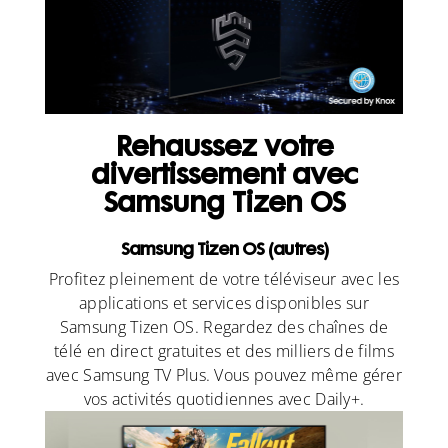
Rehaussez votre
divertissement avec
Samsung Tizen OS
Samsung Tizen OS (autres)
Profitez pleinement de votre téléviseur avec les
applications et services disponibles sur
Samsung Tizen OS. Regardez des chaînes de
télé en direct gratuites et des milliers de films
avec Samsung TV Plus. Vous pouvez même gérer
vos activités quotidiennes avec Daily+.