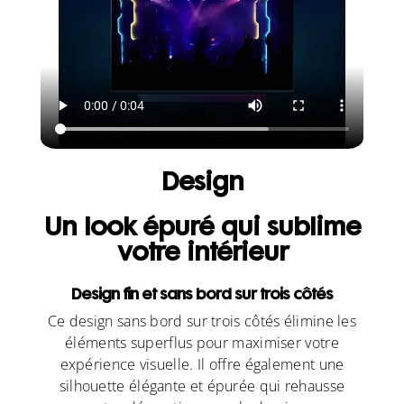
Design
Un look épuré qui sublime
votre intérieur
Design fin et sans bord sur trois côtés
Ce design sans bord sur trois côtés élimine les
éléments superflus pour maximiser votre
expérience visuelle. Il offre également une
silhouette élégante et épurée qui rehausse