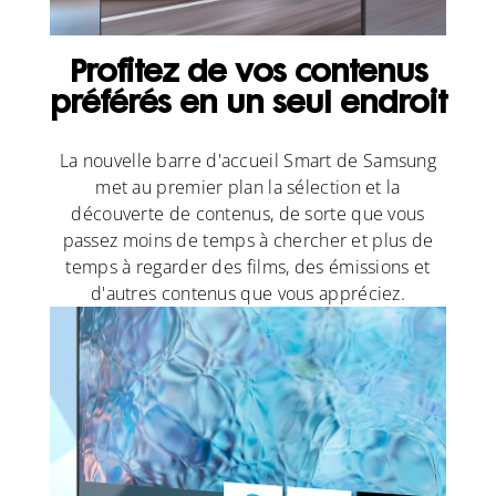
Profitez de vos contenus
préférés en un seul endroit
La nouvelle barre d'accueil Smart de Samsung
met au premier plan la sélection et la
découverte de contenus, de sorte que vous
passez moins de temps à chercher et plus de
temps à regarder des films, des émissions et
d'autres contenus que vous appréciez.