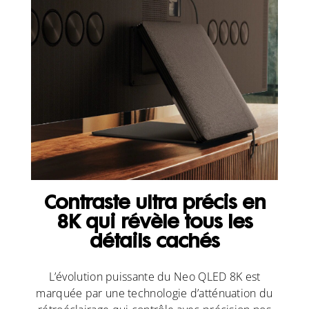
Contraste ultra précis en
8K qui révèle tous les
détails cachés
L’évolution puissante du Neo QLED 8K est
marquée par une technologie d’atténuation du