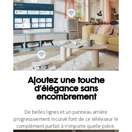
Ajoutez une touche
d’élégance sans
encombrement
De belles lignes et un panneau arrière
progressivement incurvé font de ce téléviseur le
complément parfait à n'importe quelle pièce.