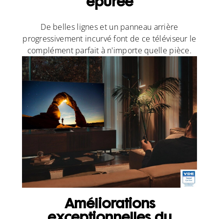
épurée
De belles lignes et un panneau arrière
progressivement incurvé font de ce téléviseur le
complément parfait à n'importe quelle pièce.
Améliorations
exceptionnelles du