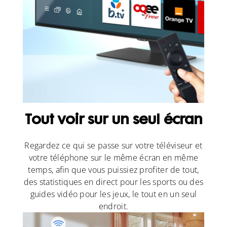
Tout voir sur un seul écran
Regardez ce qui se passe sur votre téléviseur et
votre téléphone sur le même écran en même
temps, afin que vous puissiez profiter de tout,
des statistiques en direct pour les sports ou des
guides vidéo pour les jeux, le tout en un seul
endroit.