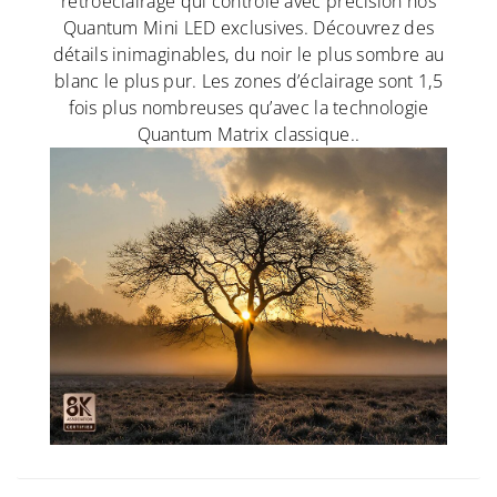
rétroéclairage qui contrôle avec précision nos
Quantum Mini LED exclusives. Découvrez des
détails inimaginables, du noir le plus sombre au
blanc le plus pur. Les zones d’éclairage sont 1,5
fois plus nombreuses qu’avec la technologie
Quantum Matrix classique..