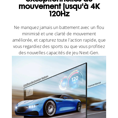
mouvement jusqu'à 4K
120Hz
Ne manquez jamais un battement avec un flou
minimisé et une clarté de mouvement
améliorée, et capturez toute l'action rapide, que
vous regardiez des sports ou que vous profitiez
des nouvelles capacités de jeu Next-Gen.