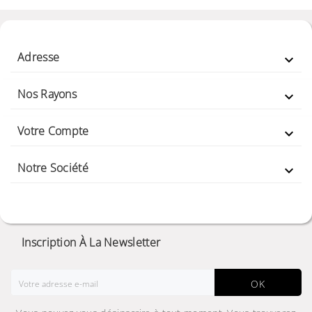
Adresse

Nos Rayons

Votre Compte

Notre Société

Inscription À La Newsletter
OK