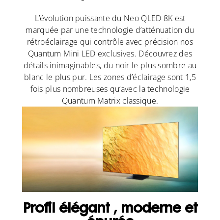
L’évolution puissante du Neo QLED 8K est
marquée par une technologie d’atténuation du
rétroéclairage qui contrôle avec précision nos
Quantum Mini LED exclusives. Découvrez des
détails inimaginables, du noir le plus sombre au
blanc le plus pur. Les zones d’éclairage sont 1,5
fois plus nombreuses qu’avec la technologie
Quantum Matrix classique.
Profil élégant , moderne et